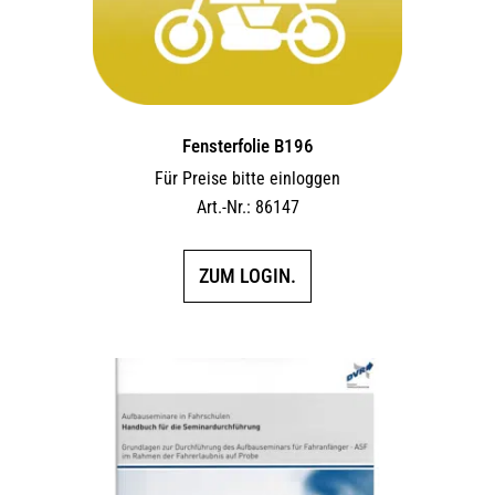
Fensterfolie B196
Für Preise bitte einloggen
Art.-Nr.: 86147
ZUM LOGIN.