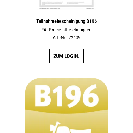
Teilnahmebescheinigung B196
Für Preise bitte einloggen
Art.-Nr.: 22439
ZUM LOGIN.