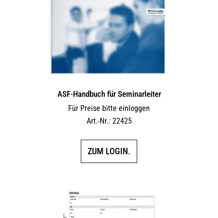
ASF-Handbuch für Seminarleiter
Für Preise bitte einloggen
Art.-Nr.: 22425
ZUM LOGIN.