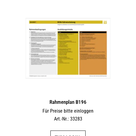
Rahmenplan B196
Für Preise bitte einloggen
Art.-Nr.: 33283