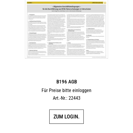
B196 AGB
Für Preise bitte einloggen
Art.-Nr.: 22443
ZUM LOGIN.