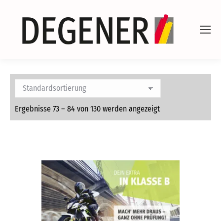
Ergebnisse 73 – 84 von 130 werden angezeigt