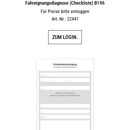
Fahreignungsdiagnose (Checkliste) B196
Für Preise bitte einloggen
Art.-Nr.: 22441
ZUM LOGIN.