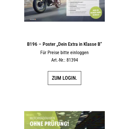
B196 – Poster „Dein Extra in Klasse B“
Für Preise bitte einloggen
Art.-Nr.: 81394
ZUM LOGIN.