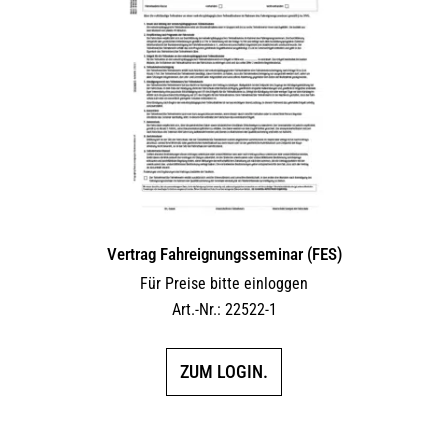
Vertrag Fahreignungsseminar (FES)
Für Preise bitte einloggen
Art.-Nr.: 22522-1
ZUM LOGIN.