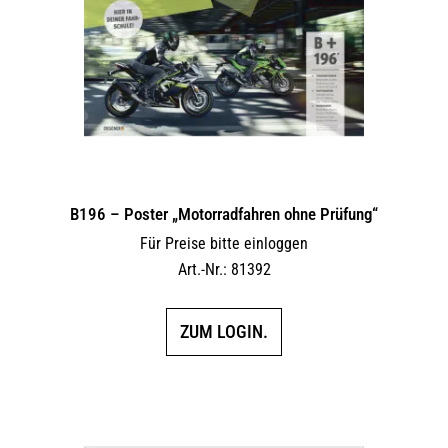
B196 – Poster „Motorradfahren ohne Prüfung“
Für Preise bitte einloggen
Art.-Nr.: 81392
ZUM LOGIN.