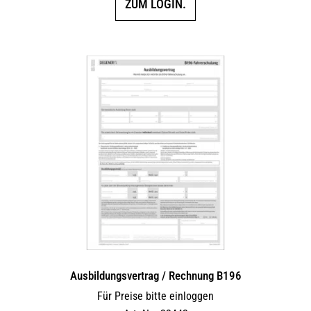
ZUM LOGIN.
Ausbildungsvertrag / Rechnung B196
Für Preise bitte einloggen