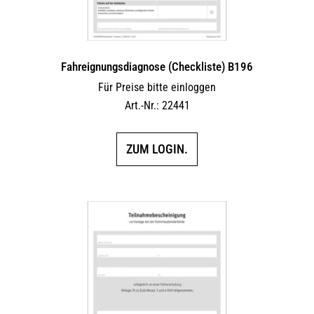
Fahreignungsdiagnose (Checkliste) B196
Für Preise bitte einloggen
Art.-Nr.: 22441
ZUM LOGIN.