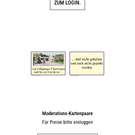
ZUM LOGIN.
Moderations-Kartenpaare
Für Preise bitte einloggen