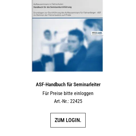
ASF-Handbuch für Seminarleiter
Für Preise bitte einloggen
Art.-Nr.: 22425
ZUM LOGIN.