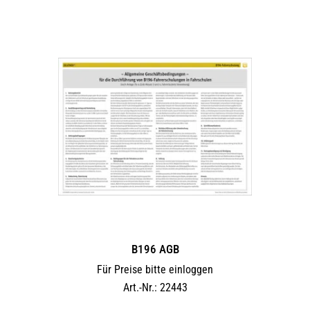
B196 AGB
Für Preise bitte einloggen
Art.-Nr.: 22443