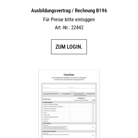
Ausbildungsvertrag / Rechnung B196
Für Preise bitte einloggen
Art.-Nr.: 22442
ZUM LOGIN.