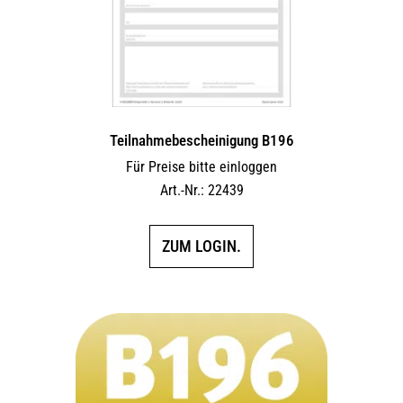
Teilnahmebescheinigung B196
Für Preise bitte einloggen
Art.-Nr.: 22439
ZUM LOGIN.