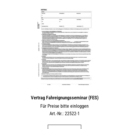
Vertrag Fahreignungsseminar (FES)
Für Preise bitte einloggen
Art.-Nr.: 22522-1