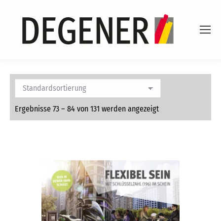
Ergebnisse 73 – 84 von 131 werden angezeigt