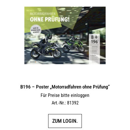
B196 – Poster „Motorradfahren ohne Prüfung“
Für Preise bitte einloggen
Art.-Nr.: 81392
ZUM LOGIN.