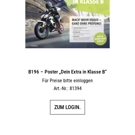
B196 – Poster „Dein Extra in Klasse B“
Für Preise bitte einloggen
Art.-Nr.: 81394
ZUM LOGIN.