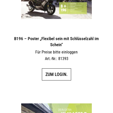
B196 – Poster „Flexibel sein mit Schlüsselzahl im
Schein“
Für Preise bitte einloggen
Art.-Nr.: 81393
ZUM LOGIN.