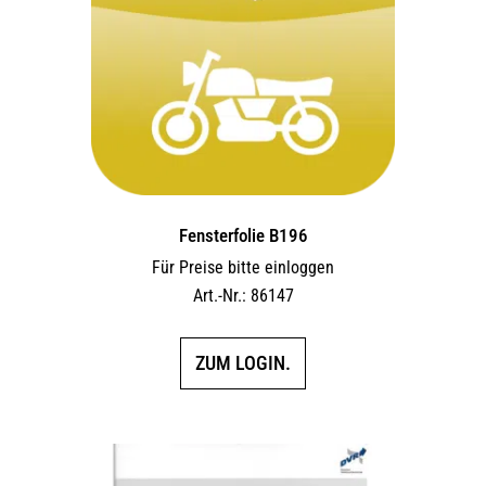
Fensterfolie B196
Für Preise bitte einloggen
Art.-Nr.: 86147
ZUM LOGIN.