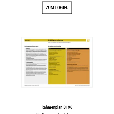
ZUM LOGIN.
Rahmenplan B196