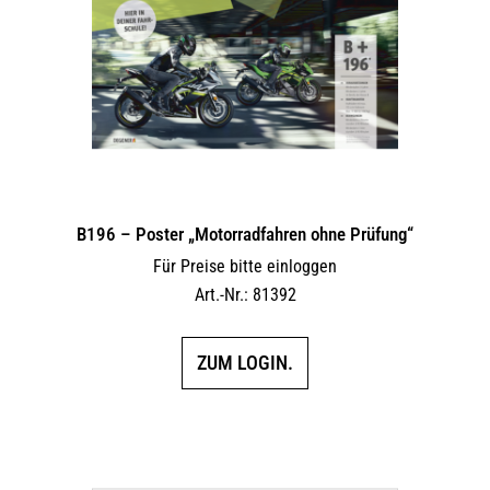
B196 – Poster „Motorradfahren ohne Prüfung“
Für Preise bitte einloggen
Art.-Nr.: 81392
ZUM LOGIN.