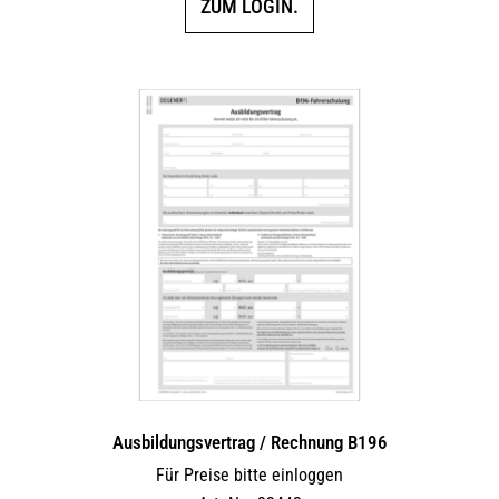
ZUM LOGIN.
Ausbildungsvertrag / Rechnung B196
Für Preise bitte einloggen