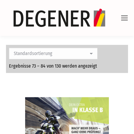
Ergebnisse 73 – 84 von 130 werden angezeigt