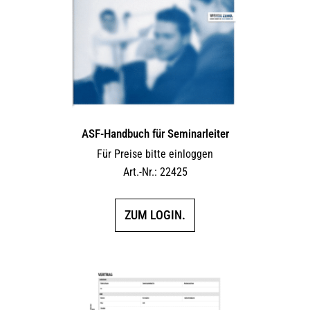
ASF-Handbuch für Seminarleiter
Für Preise bitte einloggen
Art.-Nr.: 22425
ZUM LOGIN.