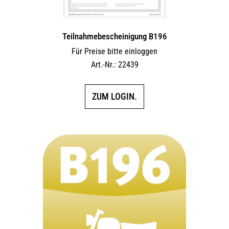
Teilnahmebescheinigung B196
Für Preise bitte einloggen
Art.-Nr.: 22439
ZUM LOGIN.