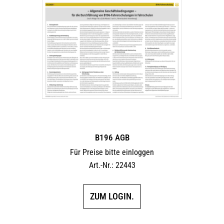
B196 AGB
Für Preise bitte einloggen
Art.-Nr.: 22443
ZUM LOGIN.