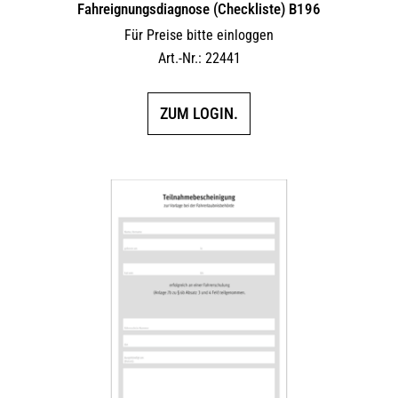
Fahreignungsdiagnose (Checkliste) B196
Für Preise bitte einloggen
Art.-Nr.: 22441
ZUM LOGIN.