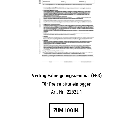
Vertrag Fahreignungsseminar (FES)
Für Preise bitte einloggen
Art.-Nr.: 22522-1
ZUM LOGIN.