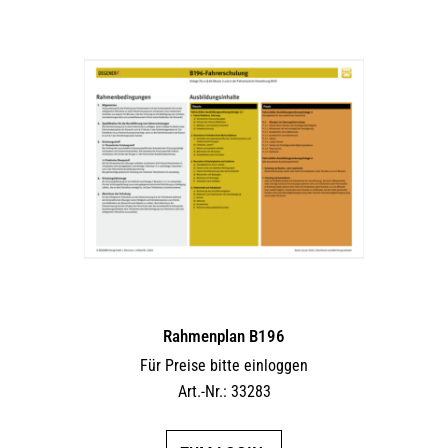
Rahmenplan B196
Für Preise bitte einloggen
Art.-Nr.: 33283