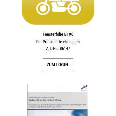
Fensterfolie B196
Für Preise bitte einloggen
Art.-Nr.: 86147
ZUM LOGIN.