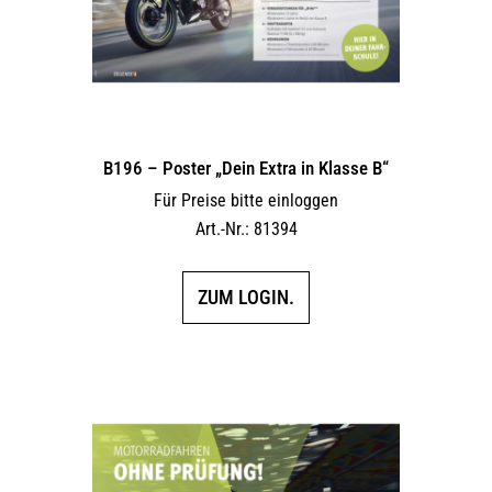
B196 – Poster „Dein Extra in Klasse B“
Für Preise bitte einloggen
Art.-Nr.: 81394
ZUM LOGIN.