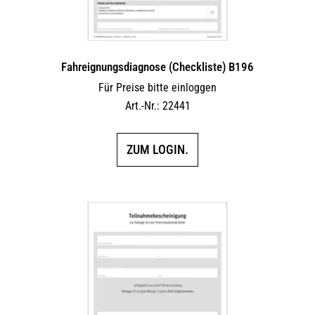
Fahreignungsdiagnose (Checkliste) B196
Für Preise bitte einloggen
Art.-Nr.: 22441
ZUM LOGIN.