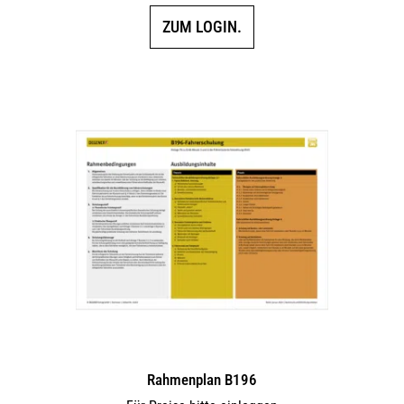
ZUM LOGIN.
Rahmenplan B196