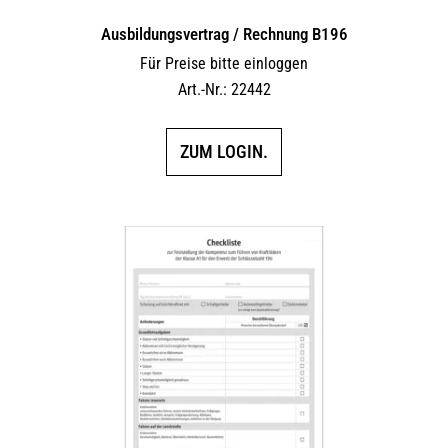
Ausbildungsvertrag / Rechnung B196
Für Preise bitte einloggen
Art.-Nr.: 22442
ZUM LOGIN.