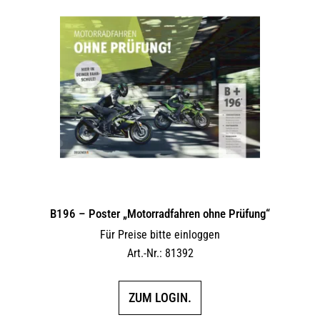
B196 – Poster „Motorradfahren ohne Prüfung“
Für Preise bitte einloggen
Art.-Nr.: 81392
ZUM LOGIN.