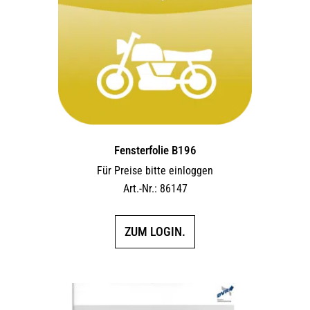
Fensterfolie B196
Für Preise bitte einloggen
Art.-Nr.: 86147
ZUM LOGIN.