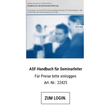
ASF-Handbuch für Seminarleiter
Für Preise bitte einloggen
Art.-Nr.: 22425
ZUM LOGIN.