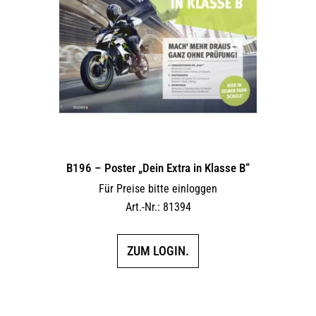
B196 – Poster „Dein Extra in Klasse B“
Für Preise bitte einloggen
Art.-Nr.: 81394
ZUM LOGIN.