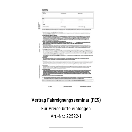
Vertrag Fahreignungsseminar (FES)
Für Preise bitte einloggen
Art.-Nr.: 22522-1