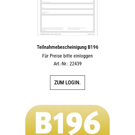
Teilnahmebescheinigung B196
Für Preise bitte einloggen
Art.-Nr.: 22439
ZUM LOGIN.