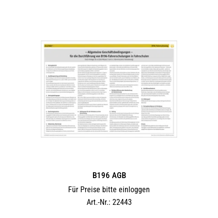
B196 AGB
Für Preise bitte einloggen
Art.-Nr.: 22443