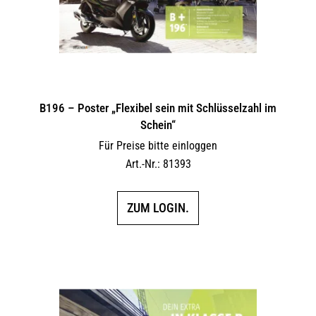
B196 – Poster „Flexibel sein mit Schlüsselzahl im
Schein“
Für Preise bitte einloggen
Art.-Nr.: 81393
ZUM LOGIN.