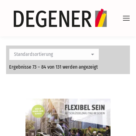
Ergebnisse 73 – 84 von 131 werden angezeigt