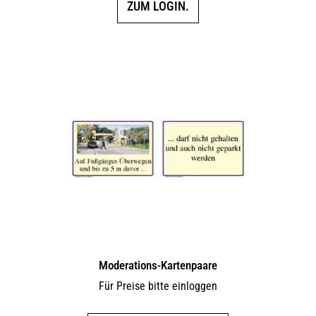
ZUM LOGIN.
Moderations-Kartenpaare
Für Preise bitte einloggen