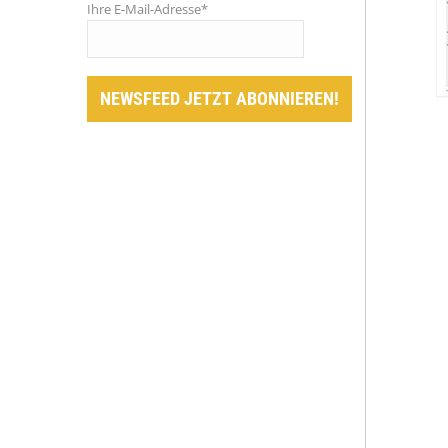
Ihre E-Mail-Adresse*