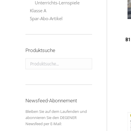
Unterrichts-Lernspiele
Klasse A
Spar-Abo-Artikel
B1
Produktsuche
Produktsuche...
Newsfeed-Abonnement
Bleiben Sie auf dem Laufenden und
abonnieren Sie den DEGENER
Newsfeed per E-Mail: