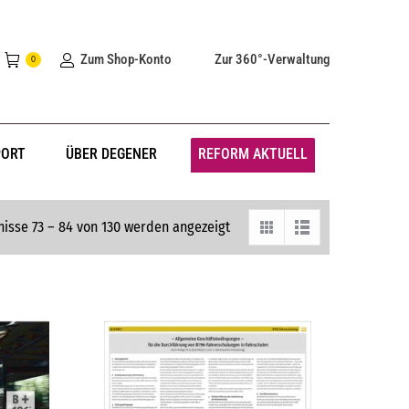
Zum Shop-Konto
Zur 360°-Verwaltung
0
PORT
ÜBER DEGENER
REFORM AKTUELL
isse 73 – 84 von 130 werden angezeigt