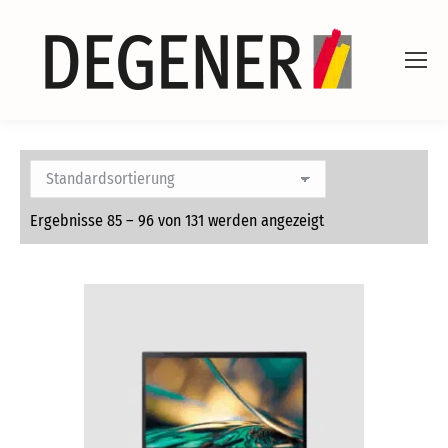
Ergebnisse 85 – 96 von 131 werden angezeigt