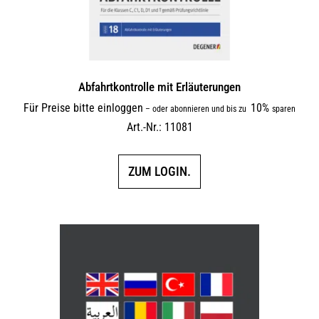
Abfahrtkontrolle mit Erläuterungen
Für Preise bitte einloggen
10%
–
oder abonnieren und bis zu
sparen
Art.-Nr.: 11081
ZUM LOGIN.