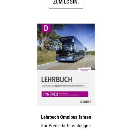
ZUM LOGIN.
Lehrbuch Omnibus fahren
Für Preise bitte einloggen