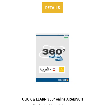
DETAILS
CLICK & LEARN 360° online ARABISCH