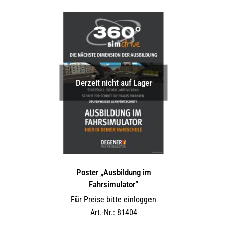
Derzeit nicht auf Lager
Poster „Ausbildung im
Fahrsimulator“
Für Preise bitte einloggen
Art.-Nr.: 81404