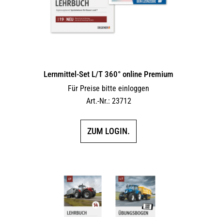
Lernmittel-Set L/T 360° online Premium
Für Preise bitte einloggen
Art.-Nr.: 23712
ZUM LOGIN.