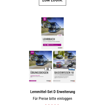
Lernmittel-Set D Erweiterung
Für Preise bitte einloggen