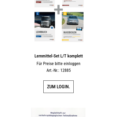
Lernmittel-Set L/T komplett
Für Preise bitte einloggen
Art.-Nr.: 12885
ZUM LOGIN.