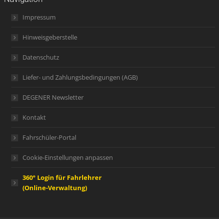
Impressum
Hinweisgeberstelle
Datenschutz
Liefer- und Zahlungsbedingungen (AGB)
DEGENER Newsletter
Kontakt
Fahrschüler-Portal
Cookie-Einstellungen anpassen
360° Login für Fahrlehrer
(Online-Verwaltung)