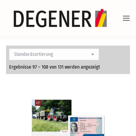
Ergebnisse 97 – 108 von 131 werden angezeigt