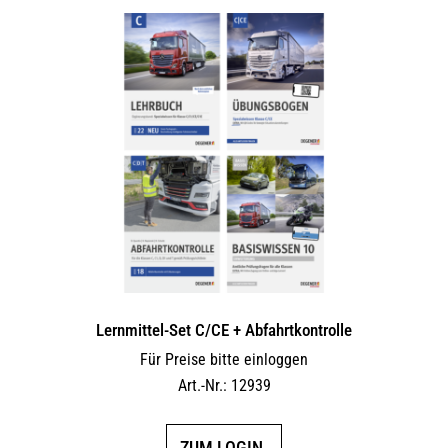
Lernmittel-Set C/CE + Abfahrtkontrolle
Für Preise bitte einloggen
Art.-Nr.: 12939
ZUM LOGIN.