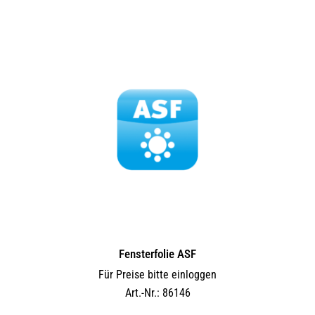
Fensterfolie ASF
Für Preise bitte einloggen
Art.-Nr.: 86146