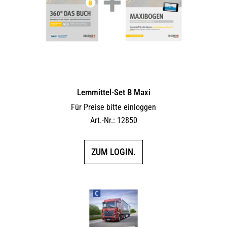
Lernmittel-Set B Maxi
Für Preise bitte einloggen
Art.-Nr.: 12850
ZUM LOGIN.