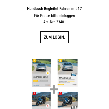
Handbuch Begleitet Fahren mit 17
Für Preise bitte einloggen
Art.-Nr.: 23401
ZUM LOGIN.