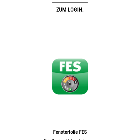
ZUM LOGIN.
Fensterfolie FES