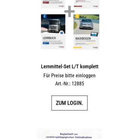
Lernmittel-Set L/T komplett
Für Preise bitte einloggen
Art.-Nr.: 12885
ZUM LOGIN.