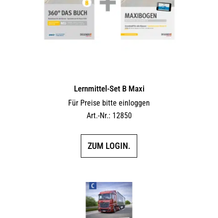
Lernmittel-Set B Maxi
Für Preise bitte einloggen
Art.-Nr.: 12850
ZUM LOGIN.