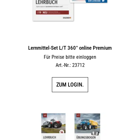
Lernmittel-Set L/T 360° online Premium
Für Preise bitte einloggen
Art.-Nr.: 23712
ZUM LOGIN.