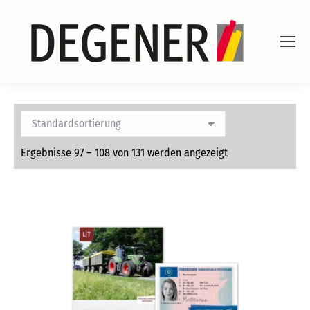
Ergebnisse 97 – 108 von 131 werden angezeigt