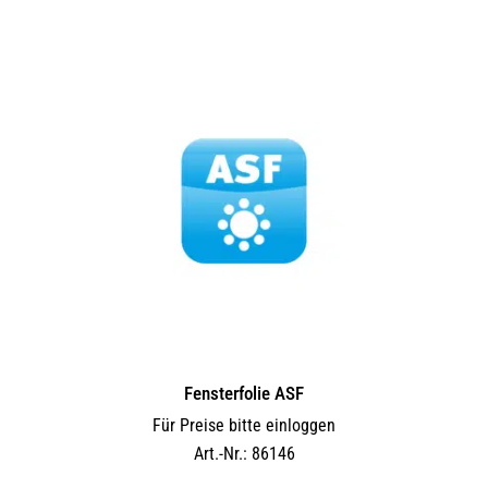
Fensterfolie ASF
Für Preise bitte einloggen
Art.-Nr.: 86146