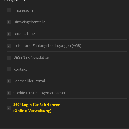
Impressum
Hinweisgeberstelle
Datenschutz
Liefer- und Zahlungsbedingungen (AGB)
DEGENER Newsletter
Kontakt
Fahrschüler-Portal
Cookie-Einstellungen anpassen
360° Login für Fahrlehrer
(Online-Verwaltung)