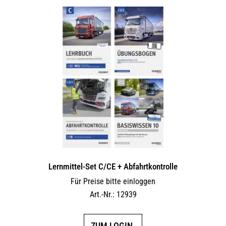
Lernmittel-Set C/CE + Abfahrtkontrolle
Für Preise bitte einloggen
Art.-Nr.: 12939
ZUM LOGIN.