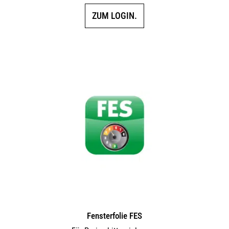
ZUM LOGIN.
Fensterfolie FES