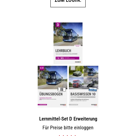
Lernmittel-Set D Erweiterung
Für Preise bitte einloggen