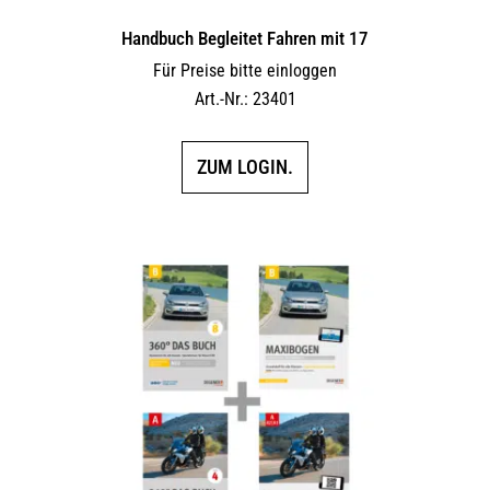
Handbuch Begleitet Fahren mit 17
Für Preise bitte einloggen
Art.-Nr.: 23401
ZUM LOGIN.