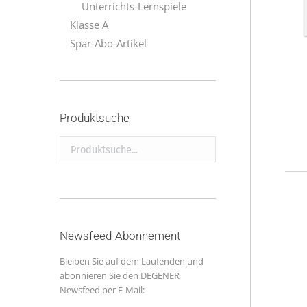
Unterrichts-Lernspiele
Klasse A
Spar-Abo-Artikel
Produktsuche
Produktsuche...
Newsfeed-Abonnement
Bleiben Sie auf dem Laufenden und
abonnieren Sie den DEGENER
Newsfeed per E-Mail: