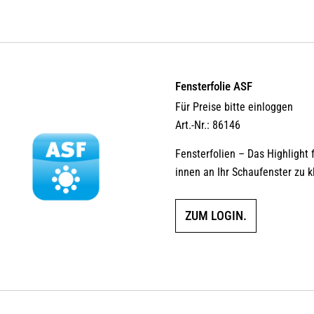
Fensterfolie ASF
Für Preise bitte einloggen
Art.-Nr.: 86146
Fensterfolien – Das Highlight 
innen an Ihr Schaufenster zu k
ZUM LOGIN.