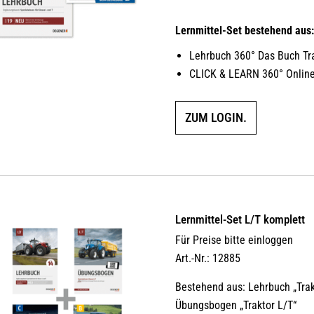
Lernmittel-Set bestehend aus
Lehrbuch 360° Das Buch Tr
CLICK & LEARN 360° Online
ZUM LOGIN.
Lernmittel-Set L/T komplett
Für Preise bitte einloggen
Art.-Nr.: 12885
Bestehend aus: Lehrbuch „Trak
Übungsbogen „Traktor L/T“