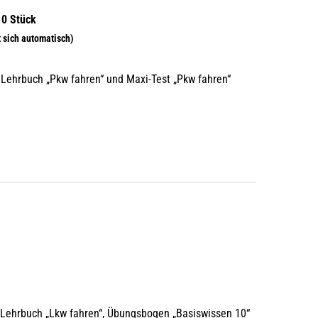
 Lehrbuch „Pkw fahren“ und Maxi-Test „Pkw fahren“
 Lehrbuch „Lkw fahren“, Übungsbogen „Basiswissen 10“