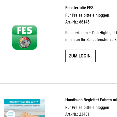
Fensterfolie FES
Für Preise bitte einloggen
Art.-Nr.: 86145
Fensterfolien – Das Highlight 
innen an Ihr Schaufenster zu k
ZUM LOGIN.
Handbuch Begleitet Fahren m
Für Preise bitte einloggen
Art.-Nr.: 23401