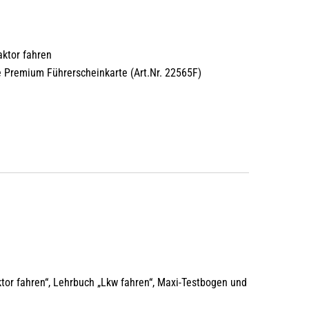
:
aktor fahren
 Premium Führerscheinkarte (Art.Nr. 22565F)
tor fahren“, Lehrbuch „Lkw fahren“, Maxi-Testbogen und