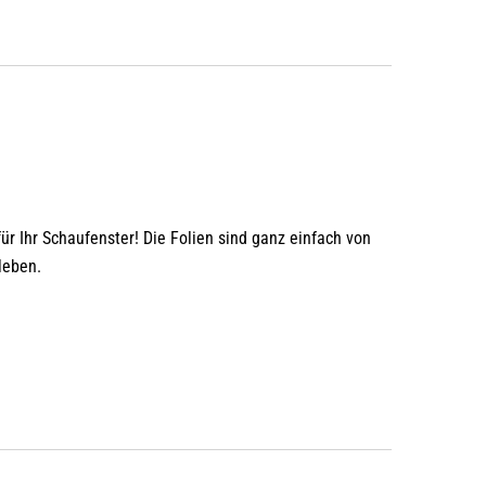
für Ihr Schaufenster! Die Folien sind ganz einfach von
leben.