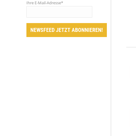
Ihre E-Mail-Adresse*