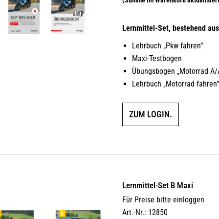
Lernmittel-Set, bestehend aus
Lehrbuch „Pkw fahren“
Maxi-Testbogen
Übungsbogen „Motorrad A/
Lehrbuch „Motorrad fahren
ZUM LOGIN.
Lernmittel-Set B Maxi
Für Preise bitte einloggen
Art.-Nr.: 12850