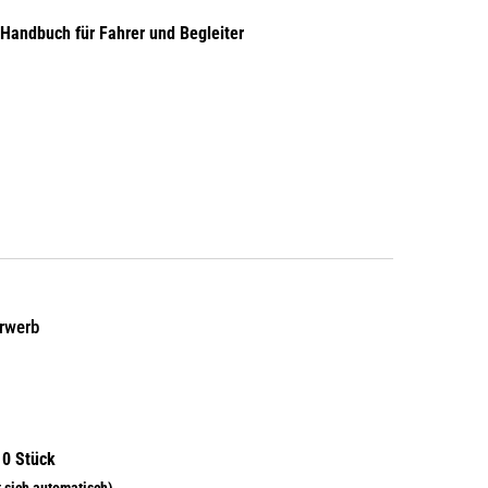
 Handbuch für Fahrer und Begleiter
erwerb