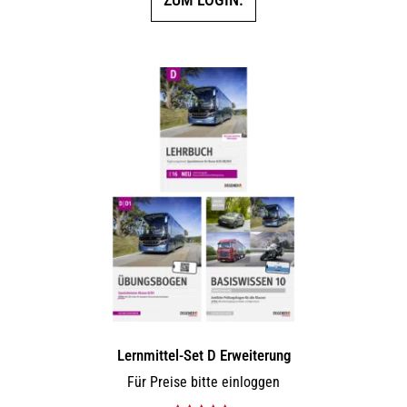
Lernmittel-Set D Erweiterung
Für Preise bitte einloggen