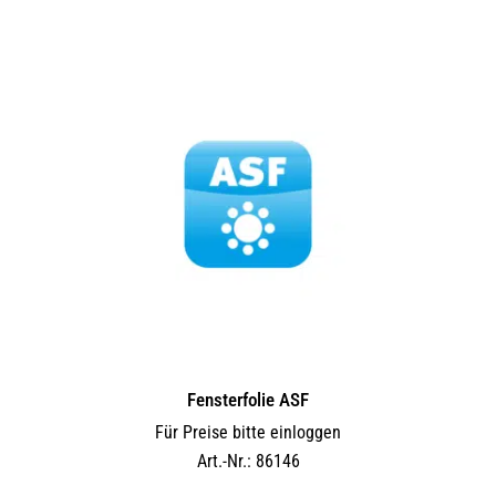
Fensterfolie ASF
Für Preise bitte einloggen
Art.-Nr.: 86146