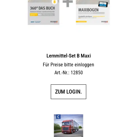
Lernmittel-Set B Maxi
Für Preise bitte einloggen
Art.-Nr.: 12850
ZUM LOGIN.