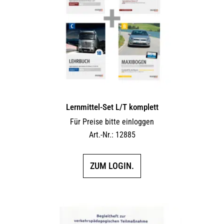
Lernmittel-Set L/T komplett
Für Preise bitte einloggen
Art.-Nr.: 12885
ZUM LOGIN.