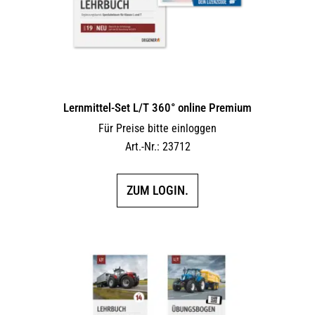
Lernmittel-Set L/T 360° online Premium
Für Preise bitte einloggen
Art.-Nr.: 23712
ZUM LOGIN.