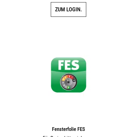
ZUM LOGIN.
Fensterfolie FES