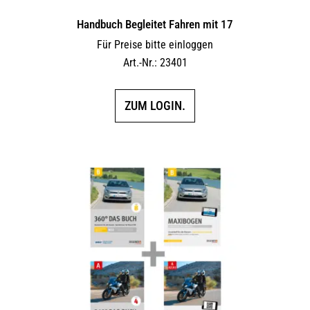
Handbuch Begleitet Fahren mit 17
Für Preise bitte einloggen
Art.-Nr.: 23401
ZUM LOGIN.