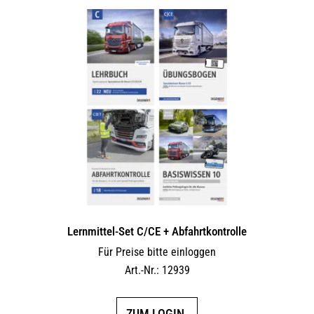
Lernmittel-Set C/CE + Abfahrtkontrolle
Für Preise bitte einloggen
Art.-Nr.: 12939
ZUM LOGIN.