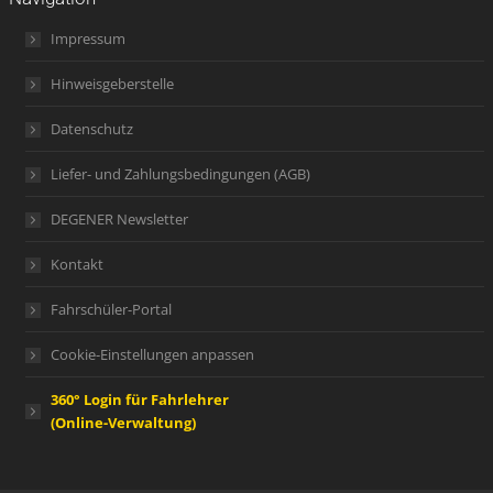
Impressum
Hinweisgeberstelle
Datenschutz
Liefer- und Zahlungsbedingungen (AGB)
DEGENER Newsletter
Kontakt
Fahrschüler-Portal
Cookie-Einstellungen anpassen
360° Login für Fahrlehrer
(Online-Verwaltung)