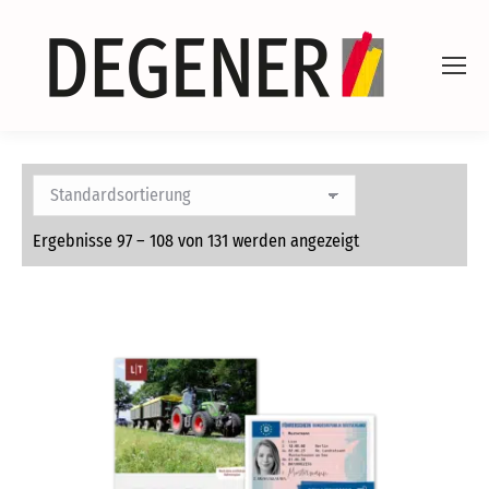
Ergebnisse 97 – 108 von 131 werden angezeigt