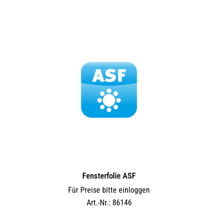
Fensterfolie ASF
Für Preise bitte einloggen
Art.-Nr.: 86146