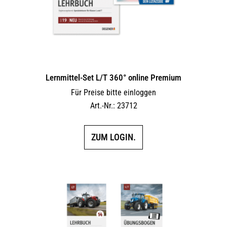
Lernmittel-Set L/T 360° online Premium
Für Preise bitte einloggen
Art.-Nr.: 23712
ZUM LOGIN.