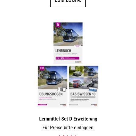
Lernmittel-Set D Erweiterung
Für Preise bitte einloggen