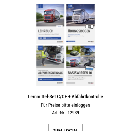
Lernmittel-Set C/CE + Abfahrtkontrolle
Für Preise bitte einloggen
Art.-Nr.: 12939
ZUM LOGIN.