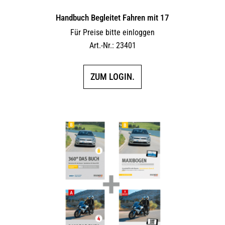
Handbuch Begleitet Fahren mit 17
Für Preise bitte einloggen
Art.-Nr.: 23401
ZUM LOGIN.