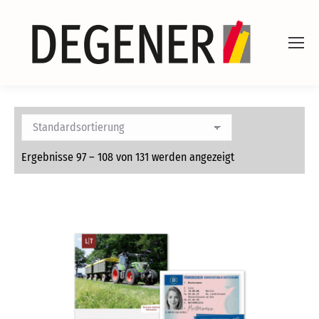
Ergebnisse 97 – 108 von 131 werden angezeigt