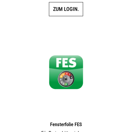
ZUM LOGIN.
Fensterfolie FES