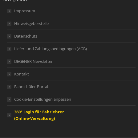
Impressum
Hinweisgeberstelle
Datenschutz
Liefer- und Zahlungsbedingungen (AGB)
DEGENER Newsletter
Kontakt
Fahrschüler-Portal
Cookie-Einstellungen anpassen
360° Login für Fahrlehrer
(Online-Verwaltung)