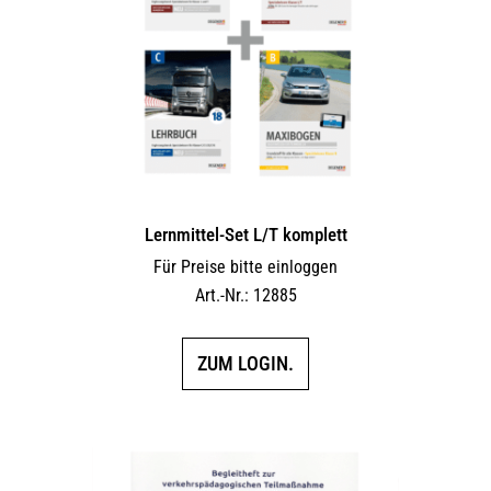
Lernmittel-Set L/T komplett
Für Preise bitte einloggen
Art.-Nr.: 12885
ZUM LOGIN.