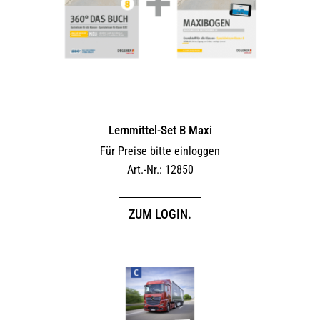
Lernmittel-Set B Maxi
Für Preise bitte einloggen
Art.-Nr.: 12850
ZUM LOGIN.