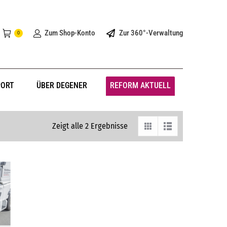
Zum Shop-Konto
Zur 360°-Verwaltung
0
PORT
ÜBER DEGENER
REFORM AKTUELL
Zeigt alle 2 Ergebnisse