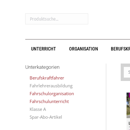
Produktsuche...
UNTERRICHT
ORGANISATION
BERUFSK
Unterkategorien
Berufskraftfahrer
Fahrlehrerausbildung
Fahrschulorganisation
Fahrschulunterricht
Klasse A
Spar-Abo-Artikel