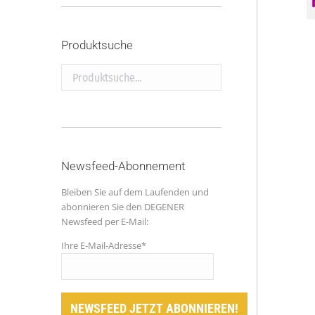
Produktsuche
Produktsuche...
Newsfeed-Abonnement
Bleiben Sie auf dem Laufenden und
abonnieren Sie den DEGENER
Newsfeed per E-Mail:
Ihre E-Mail-Adresse*