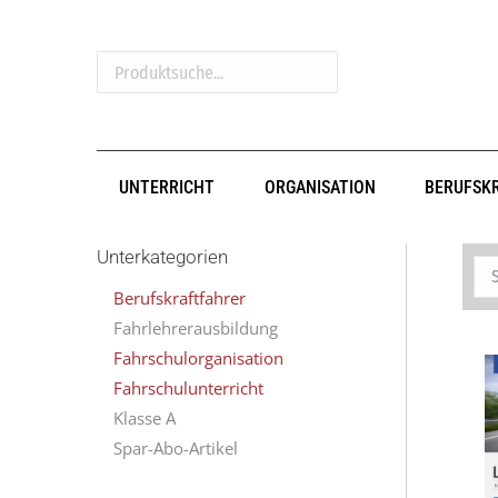
Produktsuche...
UNTERRICHT
ORGANISATION
BERUFSK
Unterkategorien
Berufskraftfahrer
Fahrlehrerausbildung
Fahrschulorganisation
Fahrschulunterricht
Klasse A
Spar-Abo-Artikel