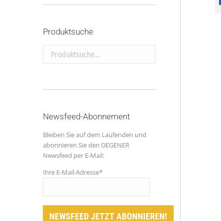
Produktsuche
Produktsuche...
Newsfeed-Abonnement
Bleiben Sie auf dem Laufenden und
abonnieren Sie den DEGENER
Newsfeed per E-Mail:
Ihre E-Mail-Adresse*