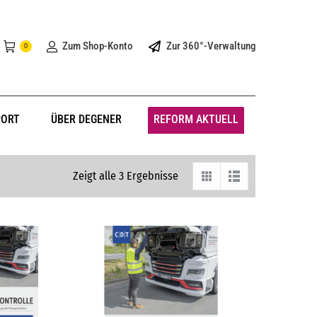
Zum Shop-Konto
Zur 360°-Verwaltung
0
PORT
ÜBER DEGENER
REFORM AKTUELL
Zeigt alle 3 Ergebnisse