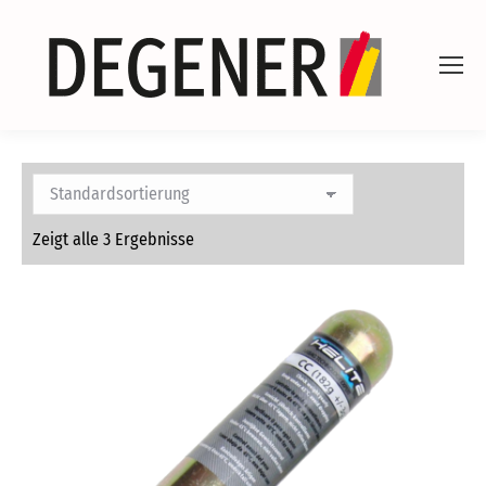
Zeigt alle 3 Ergebnisse