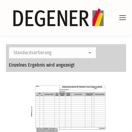
Einzelnes Ergebnis wird angezeigt