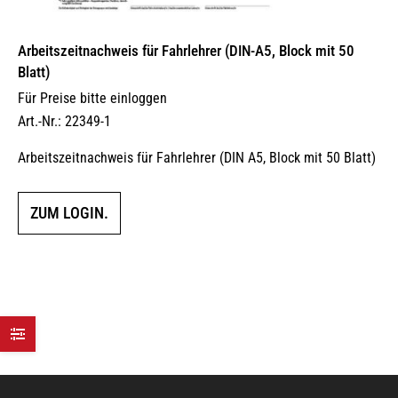
Arbeitszeitnachweis für Fahrlehrer (DIN-A5, Block mit 50
Blatt)
Für Preise bitte einloggen
Art.-Nr.: 22349-1
Arbeitszeitnachweis für Fahrlehrer (DIN A5, Block mit 50 Blatt)
ZUM LOGIN.