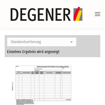
Einzelnes Ergebnis wird angezeigt