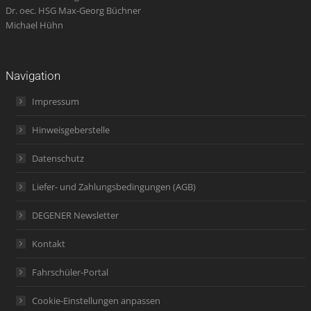
Dr. oec. HSG Max-Georg Büchner
Michael Hühn
Navigation
Impressum
Hinweisgeberstelle
Datenschutz
Liefer- und Zahlungsbedingungen (AGB)
DEGENER Newsletter
Kontakt
Fahrschüler-Portal
Cookie-Einstellungen anpassen