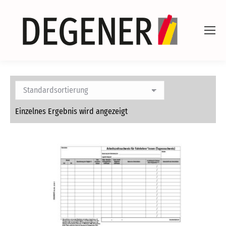
Einzelnes Ergebnis wird angezeigt