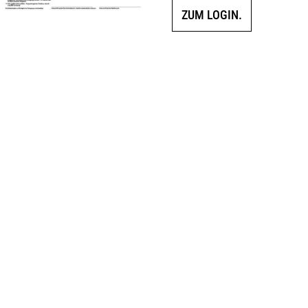
ZUM LOGIN.