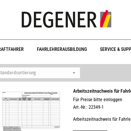
RAFTFAHRER
FAHRLEHRERAUSBILDUNG
SERVICE & SUP
Arbeitszeitnachweis für Fahrl
Für Preise bitte einloggen
Art.-Nr.: 22349-1
Arbeitszeitnachweis für Fahrle