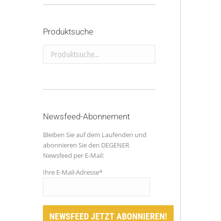
Produktsuche
Produktsuche...
Newsfeed-Abonnement
Bleiben Sie auf dem Laufenden und
abonnieren Sie den DEGENER
Newsfeed per E-Mail:
Ihre E-Mail-Adresse*