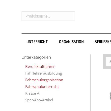
Produktsuche...
UNTERRICHT
ORGANISATION
BERUFSK
Unterkategorien
Berufskraftfahrer
Fahrlehrerausbildung
Fahrschulorganisation
Fahrschulunterricht
Klasse A
Spar-Abo-Artikel