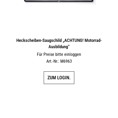
Heckscheiben-Saugschild „ACHTUNG! Motorrad-
Ausbildung“
Für Preise bitte einloggen
Art.-Nr.: M6963
ZUM LOGIN.