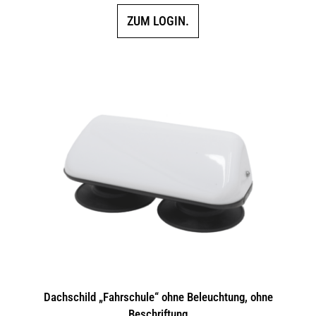
ZUM LOGIN.
Dachschild „Fahrschule“ ohne Beleuchtung, ohne
Beschriftung