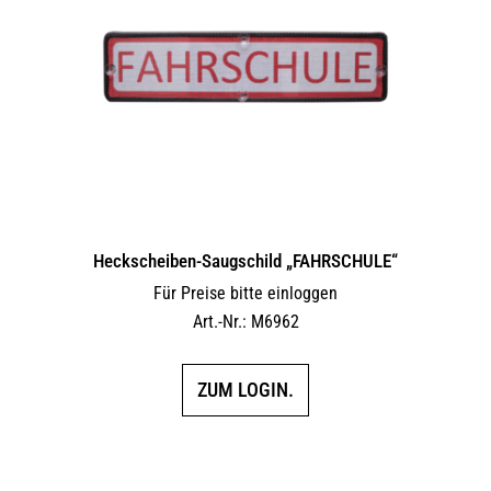
Heckscheiben-Saugschild „FAHRSCHULE“
Für Preise bitte einloggen
Art.-Nr.: M6962
ZUM LOGIN.