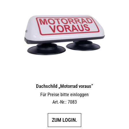
Dachschild „Motorrad voraus“
Für Preise bitte einloggen
Art.-Nr.: 7083
ZUM LOGIN.