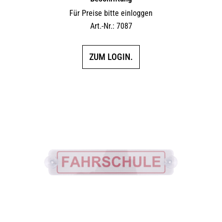
Für Preise bitte einloggen
Art.-Nr.: 7087
ZUM LOGIN.