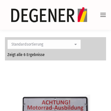
Zeigt alle 6 Ergebnisse