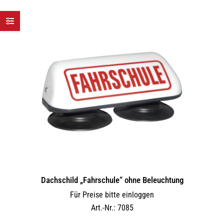
Dachschild „Fahrschule“ ohne Beleuchtung
Für Preise bitte einloggen
Art.-Nr.: 7085