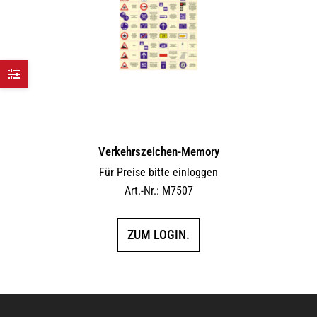
Verkehrszeichen-Memory
Für Preise bitte einloggen
Art.-Nr.: M7507
ZUM LOGIN.