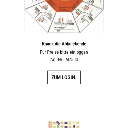
Knack die Abknickende
Für Preise bitte einloggen
Art.-Nr.: M7503
ZUM LOGIN.