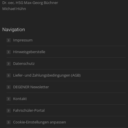
Dr. oec. HSG Max-Georg Büchner
Michael Hühn
Navigation
Impressum
Hinweisgeberstelle
Datenschutz
Liefer- und Zahlungsbedingungen (AGB)
DEGENER Newsletter
Kontakt
Fahrschüler-Portal
Cookie-Einstellungen anpassen