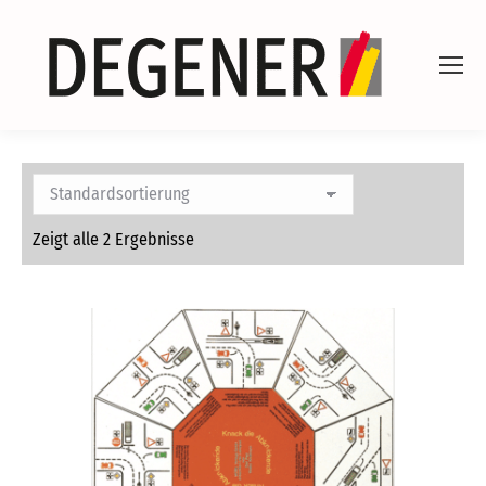
Zeigt alle 2 Ergebnisse