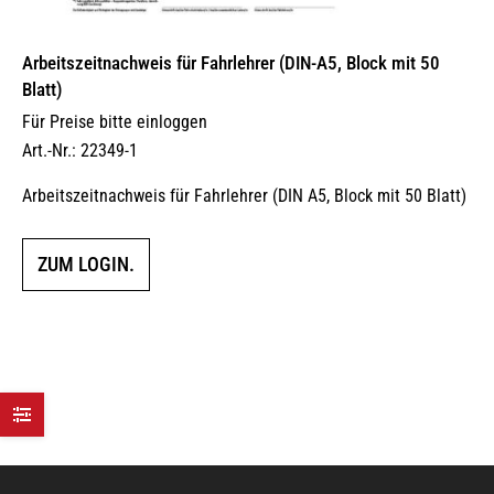
Arbeitszeitnachweis für Fahrlehrer (DIN-A5, Block mit 50
Blatt)
Für Preise bitte einloggen
Art.-Nr.: 22349-1
Arbeitszeitnachweis für Fahrlehrer (DIN A5, Block mit 50 Blatt)
ZUM LOGIN.