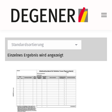
Einzelnes Ergebnis wird angezeigt