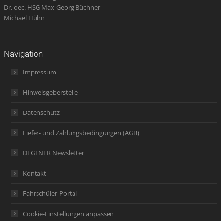
Dr. oec. HSG Max-Georg Büchner
Michael Hühn
Navigation
Impressum
Hinweisgeberstelle
Datenschutz
Liefer- und Zahlungsbedingungen (AGB)
DEGENER Newsletter
Kontakt
Fahrschüler-Portal
Cookie-Einstellungen anpassen