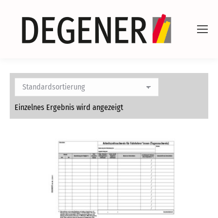
Einzelnes Ergebnis wird angezeigt