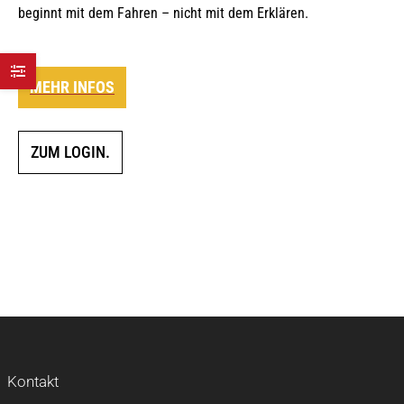
beginnt mit dem Fahren – nicht mit dem Erklären.
MEHR INFOS
ZUM LOGIN.
Kontakt