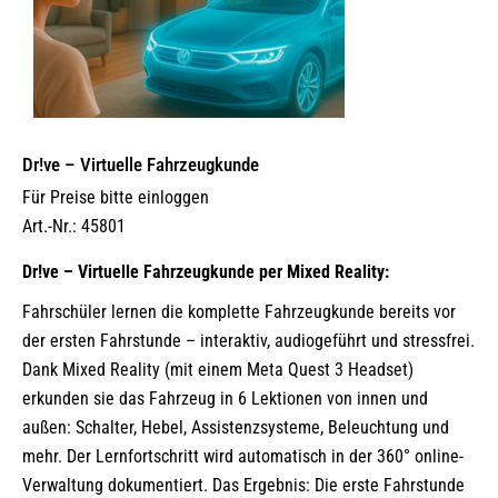
Dr!ve – Virtuelle Fahrzeugkunde
Für Preise bitte einloggen
Art.-Nr.: 45801
Dr!ve – Virtuelle Fahrzeugkunde per Mixed Reality:
Fahrschüler lernen die komplette Fahrzeugkunde bereits vor
der ersten Fahrstunde – interaktiv, audiogeführt und stressfrei.
Dank Mixed Reality (mit einem Meta Quest 3 Headset)
erkunden sie das Fahrzeug in 6 Lektionen von innen und
außen: Schalter, Hebel, Assistenzsysteme, Beleuchtung und
mehr. Der Lernfortschritt wird automatisch in der 360° online-
Verwaltung dokumentiert. Das Ergebnis: Die erste Fahrstunde