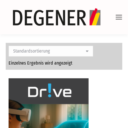
Einzelnes Ergebnis wird angezeigt