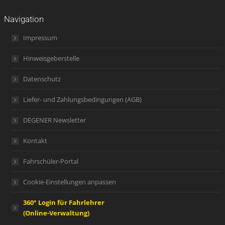
Navigation
Impressum
Hinweisgeberstelle
Datenschutz
Liefer- und Zahlungsbedingungen (AGB)
DEGENER Newsletter
Kontakt
Fahrschüler-Portal
Cookie-Einstellungen anpassen
360° Login für Fahrlehrer
(Online-Verwaltung)