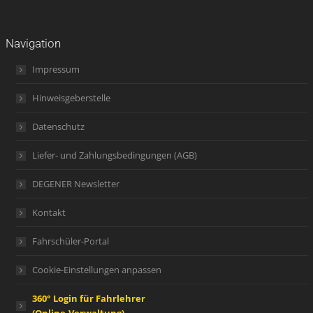
Navigation
Impressum
Hinweisgeberstelle
Datenschutz
Liefer- und Zahlungsbedingungen (AGB)
DEGENER Newsletter
Kontakt
Fahrschüler-Portal
Cookie-Einstellungen anpassen
360° Login für Fahrlehrer