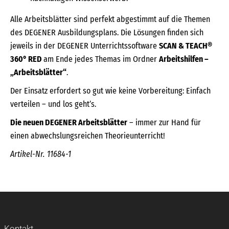
Alle Arbeitsblätter sind perfekt abgestimmt auf die Themen
des DEGENER Ausbildungsplans. Die Lösungen finden sich
jeweils in der DEGENER Unterrichtssoftware
SCAN & TEACH®
360° RED
am Ende jedes Themas im Ordner
Arbeitshilfen –
„Arbeitsblätter“
.
Der Einsatz erfordert so gut wie keine Vorbereitung: Einfach
verteilen – und los geht’s.
Die neuen DEGENER Arbeitsblätter
– immer zur Hand für
einen abwechslungsreichen Theorieunterricht!
Artikel-Nr. 11684-1
Kontakt