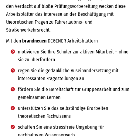
den Verdacht auf bloße Prüfungsvorbereitung wecken diese
Arbeitsblätter das Interesse an der Beschäftigung mit
theoretischen Fragen zu Fahrerlaubnis- und
Straßenverkehrsrecht.
Mit den
brandneuen
DEGENER Arbeitsblättern
motivieren Sie Ihre Schüler zur aktiven Mitarbeit – ohne
sie zu überfordern
regen Sie die gedankliche Auseinandersetzung mit
interessanten Fragestellungen an
fördern Sie die Bereitschaft zur Gruppenarbeit und zum
gemeinsamen Lernen
unterstützen Sie das selbständige Erarbeiten
theoretischen Fachwissens
schaffen Sie eine stressfreie Umgebung für
nachhaltigen Wissenserwerb.