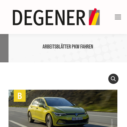
Arbeitsblätter Pkw fahren