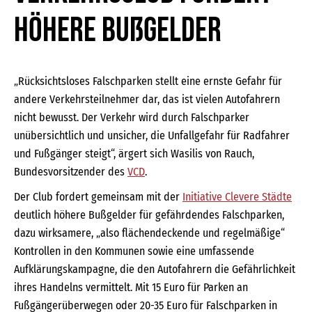
höhere Bußgelder
„Rücksichtsloses Falschparken stellt eine ernste Gefahr für
andere Verkehrsteilnehmer dar, das ist vielen Autofahrern
nicht bewusst. Der Verkehr wird durch Falschparker
unübersichtlich und unsicher, die Unfallgefahr für Radfahrer
und Fußgänger steigt“, ärgert sich Wasilis von Rauch,
Bundesvorsitzender des
VCD
.
Der Club fordert gemeinsam mit der
Initiative Clevere Städte
deutlich höhere Bußgelder für gefährdendes Falschparken,
dazu wirksamere, „also flächendeckende und regelmäßige“
Kontrollen in den Kommunen sowie eine umfassende
Aufklärungskampagne, die den Autofahrern die Gefährlichkeit
ihres Handelns vermittelt. Mit 15 Euro für Parken an
Fußgängerüberwegen oder 20-35 Euro für Falschparken in