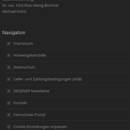
Dr. oec. HSG Max-Georg Büchner
Michael Hühn
Navigation
Impressum
Hinweisgeberstelle
Datenschutz
Liefer- und Zahlungsbedingungen (AGB)
DEGENER Newsletter
Kontakt
Fahrschüler-Portal
Cookie-Einstellungen anpassen