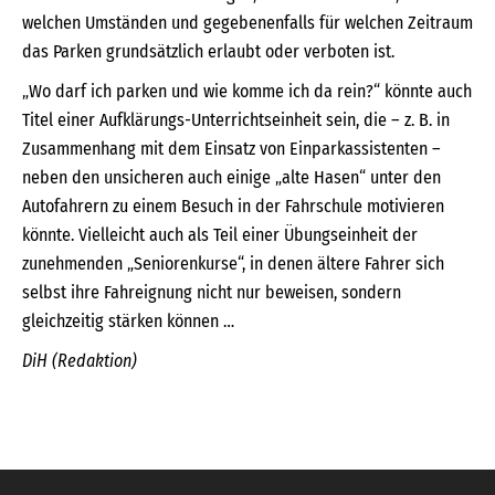
welchen Umständen und gegebenenfalls für welchen Zeitraum
das Parken grundsätzlich erlaubt oder verboten ist.
„Wo darf ich parken und wie komme ich da rein?“ könnte auch
Titel einer Aufklärungs-Unterrichtseinheit sein, die – z. B. in
Zusammenhang mit dem Einsatz von Einparkassistenten –
neben den unsicheren auch einige „alte Hasen“ unter den
Autofahrern zu einem Besuch in der Fahrschule motivieren
könnte. Vielleicht auch als Teil einer Übungseinheit der
zunehmenden „Seniorenkurse“, in denen ältere Fahrer sich
selbst ihre Fahreignung nicht nur beweisen, sondern
gleichzeitig stärken können …
DiH (Redaktion)