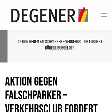
Aktion gegen Falschparker – Verkehrsclub fordert
höhere Bußgelder
Aktion gegen
Falschparker –
Verkehrsclub fordert