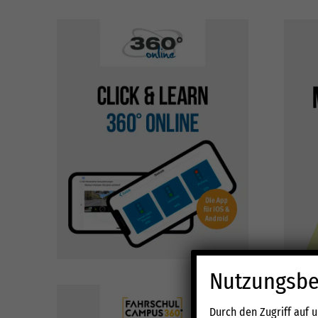
Nutzungsbe
Durch den Zugriff auf 