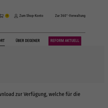
Zum Shop-Konto
Zur 360°-Verwaltung
0
ORT
ÜBER DEGENER
REFORM AKTUELL
nload zur Verfügung, welche für die