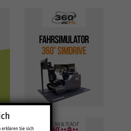
ich
erklären Sie sich