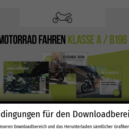
dingungen für den Downloadbere
unseren Downloadbereich und das Herunterladen sämtlicher Grafiken 