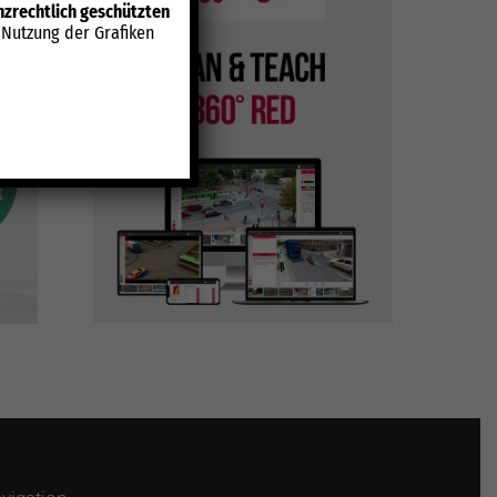
enzrechtlich geschützten
 Nutzung der Grafiken