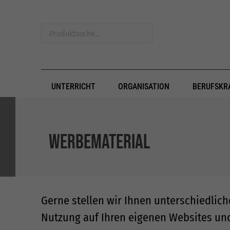
Produktsuche...
UNTERRICHT
ORGANISATION
BERUFSKR
Werbematerial
Gerne stellen wir Ihnen unterschiedlic
Nutzung auf Ihren eigenen Websites un