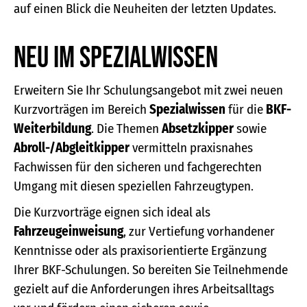
auf einen Blick die Neuheiten der letzten Updates.
Neu im Spezialwissen
Erweitern Sie Ihr Schulungsangebot mit zwei neuen
Kurzvorträgen im Bereich
Spezialwissen
für die
BKF-
Weiterbildung
. Die Themen
Absetzkipper
sowie
Abroll-/Abgleitkipper
vermitteln praxisnahes
Fachwissen für den sicheren und fachgerechten
Umgang mit diesen speziellen Fahrzeugtypen.
Die Kurzvorträge eignen sich ideal als
Fahrzeugeinweisung
, zur Vertiefung vorhandener
Kenntnisse oder als praxisorientierte Ergänzung
Ihrer BKF-Schulungen. So bereiten Sie Teilnehmende
gezielt auf die Anforderungen ihres Arbeitsalltags