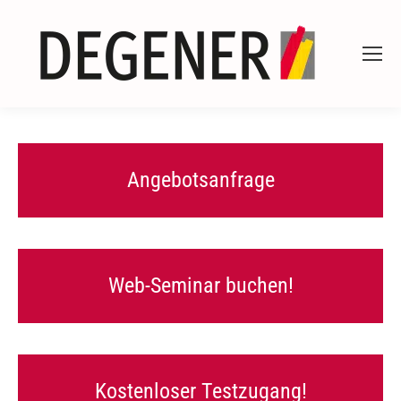
Angebotsanfrage
Web-Seminar buchen!
Kostenloser Testzugang!