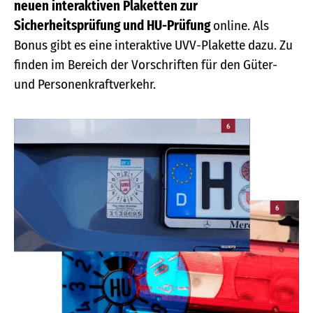
neuen interaktiven Plaketten zur
Sicherheitsprüfung und HU-Prüfung
online. Als
Bonus gibt es eine interaktive UVV-Plakette dazu. Zu
finden im Bereich der Vorschriften für den Güter-
und Personenkraftverkehr.