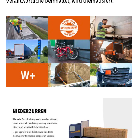
Verantwortliche beinhaltet, wird thematisiert.