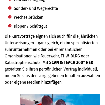
Sonder- und Wegerechte
Wechselbrücken
Kipper / Schüttgut
Die Kurzvorträge eignen sich auch für die jährlichen
Unterweisungen – ganz gleich, ob im spezialisierten
Fuhrunternehmen oder bei ehrenamtlichen
Organisationen wie Feuerwehr, THW, DLRG oder
Katastrophenschutz. Mit
SCAN & TEACH 360° RED
gestalten Sie Ihren persönlichen Vortrag individuell,
indem Sie aus den vorgegebenen Inhalten auswählen
oder eigene Medien hinzufügen.