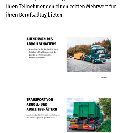
Ihren Teilnehmenden einen echten Mehrwert für
ihren Berufsalltag bieten.