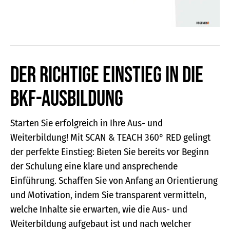
Der richtige Einstieg in die
BKF-Ausbildung
Starten Sie erfolgreich in Ihre Aus- und
Weiterbildung! Mit SCAN & TEACH 360° RED gelingt
der perfekte Einstieg: Bieten Sie bereits vor Beginn
der Schulung eine klare und ansprechende
Einführung. Schaffen Sie von Anfang an Orientierung
und Motivation, indem Sie transparent vermitteln,
welche Inhalte sie erwarten, wie die Aus- und
Weiterbildung aufgebaut ist und nach welcher