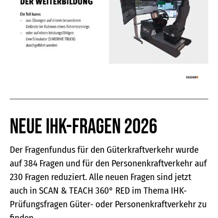
Neue IHK-Fragen 2026
Der Fragenfundus für den Güterkraftverkehr wurde
auf 384 Fragen und für den Personenkraftverkehr auf
230 Fragen reduziert. Alle neuen Fragen sind jetzt
auch in SCAN & TEACH 360° RED im Thema IHK-
Prüfungsfragen Güter- oder Personenkraftverkehr zu
finden.