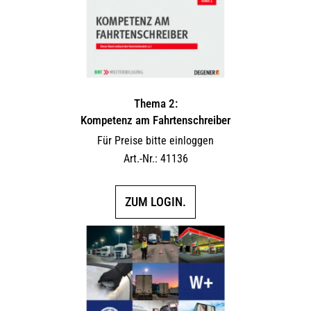
Thema 2:
Kompetenz am Fahrtenschreiber
Für Preise bitte einloggen
Art.-Nr.: 41136
ZUM LOGIN.