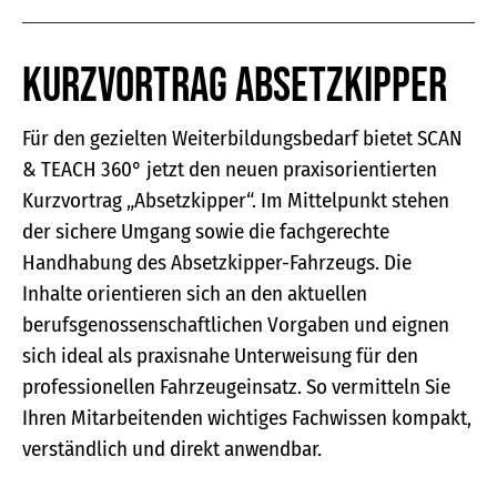
Kurzvortrag Absetzkipper
Für den gezielten Weiterbildungsbedarf bietet SCAN
& TEACH 360° jetzt den neuen praxisorientierten
Kurzvortrag „Absetzkipper“. Im Mittelpunkt stehen
der sichere Umgang sowie die fachgerechte
Handhabung des Absetzkipper-Fahrzeugs. Die
Inhalte orientieren sich an den aktuellen
berufsgenossenschaftlichen Vorgaben und eignen
sich ideal als praxisnahe Unterweisung für den
professionellen Fahrzeugeinsatz. So vermitteln Sie
Ihren Mitarbeitenden wichtiges Fachwissen kompakt,
verständlich und direkt anwendbar.