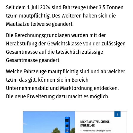
Seit dem 1. Juli 2024 sind Fahrzeuge über 3,5 Tonnen
tzGm mautpflichtig. Des Weiteren haben sich die
Mautsätze teilweise geändert.
Die Berechnungsgrundlagen wurden mit der
Herabstufung der Gewichtsklasse von der zulässigen
Gesamtmasse auf die tatsächlich zulässige
Gesamtmasse geändert.
Welche Fahrzeuge mautpflichtig sind und ab welcher
tzGm das gilt, können Sie im Bereich
Unternehmensbild und Marktordnung entdecken.
Die neue Erweiterung dazu macht es möglich.