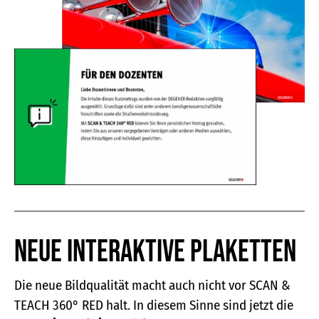
Neue interaktive Plaketten
Die neue Bildqualität macht auch nicht vor SCAN &
TEACH 360° RED halt. In diesem Sinne sind jetzt die