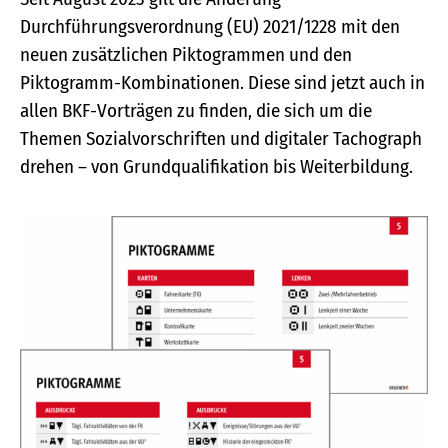
Durchführungsverordnung (EU) 2021/1228 mit den
neuen zusätzlichen Piktogrammen und den
Piktogramm-Kombinationen. Diese sind jetzt auch in
allen BKF-Vorträgen zu finden, die sich um die
Themen Sozialvorschriften und digitaler Tachograph
drehen – von Grundqualifikation bis Weiterbildung.