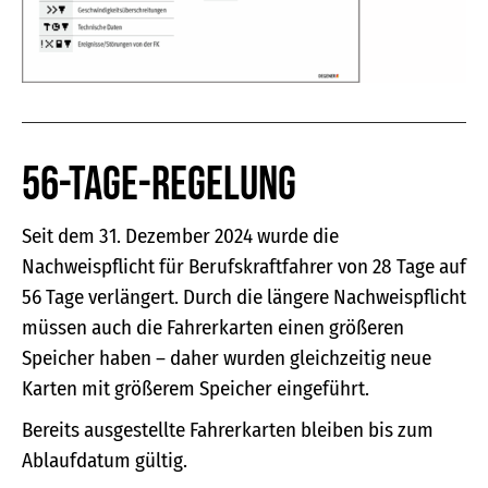
56-Tage-Regelung
Seit dem 31. Dezember 2024 wurde die
Nachweispflicht für Berufskraftfahrer von 28 Tage auf
56 Tage verlängert. Durch die längere Nachweispflicht
müssen auch die Fahrerkarten einen größeren
Speicher haben – daher wurden gleichzeitig neue
Karten mit größerem Speicher eingeführt.
Bereits ausgestellte Fahrerkarten bleiben bis zum
Ablaufdatum gültig.