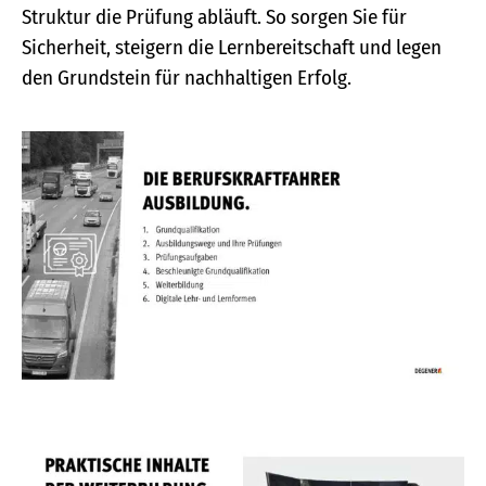
Struktur die Prüfung abläuft. So sorgen Sie für
Sicherheit, steigern die Lernbereitschaft und legen
den Grundstein für nachhaltigen Erfolg.