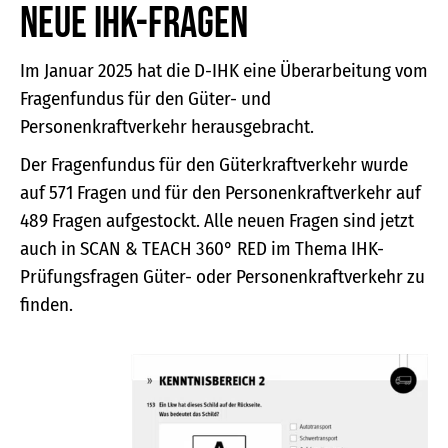
Neue IHK-Fragen
Im Januar 2025 hat die D-IHK eine Überarbeitung vom
Fragenfundus für den Güter- und
Personenkraftverkehr herausgebracht.
Der Fragenfundus für den Güterkraftverkehr wurde
auf 571 Fragen und für den Personenkraftverkehr auf
489 Fragen aufgestockt. Alle neuen Fragen sind jetzt
auch in SCAN & TEACH 360° RED im Thema IHK-
Prüfungsfragen Güter- oder Personenkraftverkehr zu
finden.