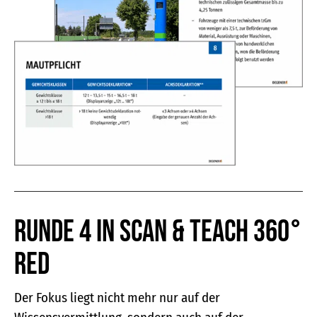
Runde 4 in SCAN & TEACH 360°
RED
Der Fokus liegt nicht mehr nur auf der