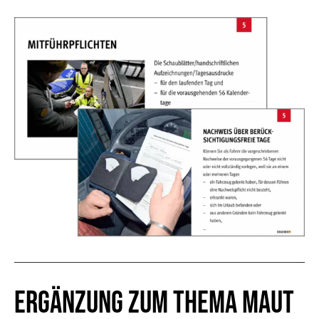
Ergänzung zum Thema Maut