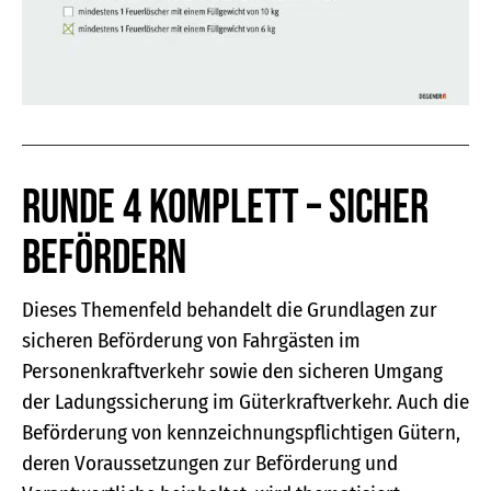
Runde 4 komplett – sicher
befördern
Dieses Themenfeld behandelt die Grundlagen zur
sicheren Beförderung von Fahrgästen im
Personenkraftverkehr sowie den sicheren Umgang
der Ladungssicherung im Güterkraftverkehr. Auch die
Beförderung von kennzeichnungspflichtigen Gütern,
deren Voraussetzungen zur Beförderung und