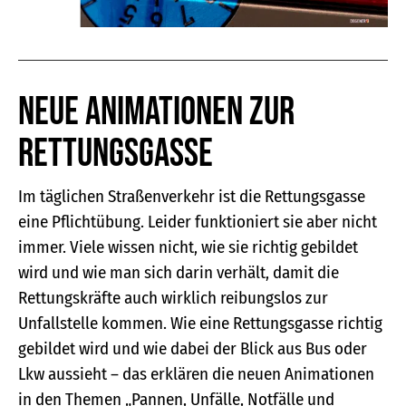
Neue Animationen zur
Rettungsgasse
Im täglichen Straßenverkehr ist die Rettungsgasse
eine Pflichtübung. Leider funktioniert sie aber nicht
immer. Viele wissen nicht, wie sie richtig gebildet
wird und wie man sich darin verhält, damit die
Rettungskräfte auch wirklich reibungslos zur
Unfallstelle kommen. Wie eine Rettungsgasse richtig
gebildet wird und wie dabei der Blick aus Bus oder
Lkw aussieht – das erklären die neuen Animationen
in den Themen „Pannen, Unfälle, Notfälle und