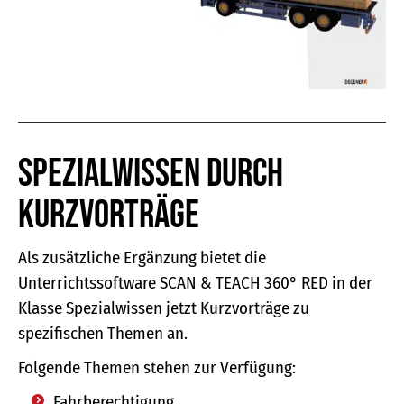
Spezialwissen durch
Kurzvorträge
Als zusätzliche Ergänzung bietet die
Unterrichtssoftware SCAN & TEACH 360° RED in der
Klasse Spezialwissen jetzt Kurzvorträge zu
spezifischen Themen an.
Folgende Themen stehen zur Verfügung:
Fahrberechtigung