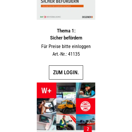
Thema 1:
Sicher befördern
Für Preise bitte einloggen
Art.-Nr.: 41135
ZUM LOGIN.