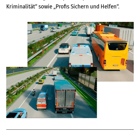
Kriminalität“ sowie „Profis Sichern und Helfen“.