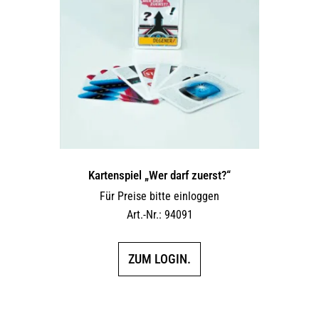
Kartenspiel „Wer darf zuerst?“
Für Preise bitte einloggen
Art.-Nr.: 94091
ZUM LOGIN.