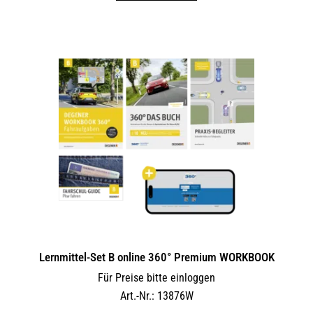
Lernmittel-Set B online 360° Premium WORKBOOK
Für Preise bitte einloggen
Art.-Nr.: 13876W