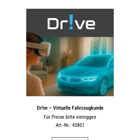
Dr!ve – Virtuelle Fahrzeugkunde
Für Preise bitte einloggen
Art.-Nr.: 45801