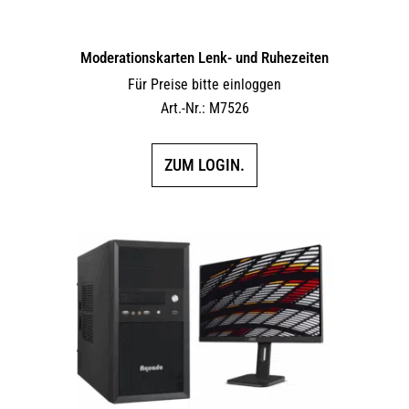
Moderationskarten Lenk- und Ruhezeiten
Für Preise bitte einloggen
Art.-Nr.: M7526
ZUM LOGIN.