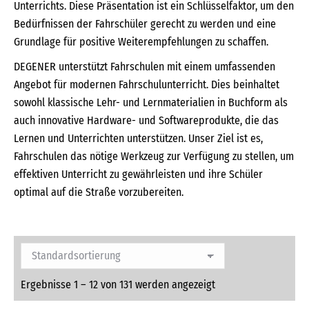
Unterrichts. Diese Präsentation ist ein Schlüsselfaktor, um den
Bedürfnissen der Fahrschüler gerecht zu werden und eine
Grundlage für positive Weiterempfehlungen zu schaffen.
DEGENER unterstützt Fahrschulen mit einem umfassenden
Angebot für modernen Fahrschulunterricht. Dies beinhaltet
sowohl klassische Lehr- und Lernmaterialien in Buchform als
auch innovative Hardware- und Softwareprodukte, die das
Lernen und Unterrichten unterstützen. Unser Ziel ist es,
Fahrschulen das nötige Werkzeug zur Verfügung zu stellen, um
effektiven Unterricht zu gewährleisten und ihre Schüler
optimal auf die Straße vorzubereiten.
Ergebnisse 1 – 12 von 131 werden angezeigt