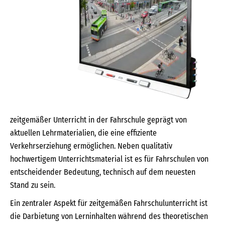
zeitgemäßer Unterricht in der Fahrschule geprägt von
aktuellen Lehrmaterialien, die eine effiziente
Verkehrserziehung ermöglichen. Neben qualitativ
hochwertigem Unterrichtsmaterial ist es für Fahrschulen von
entscheidender Bedeutung, technisch auf dem neuesten
Stand zu sein.
Ein zentraler Aspekt für zeitgemäßen Fahrschulunterricht ist
die Darbietung von Lerninhalten während des theoretischen