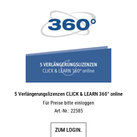
5 Verlängerungs­lizenzen CLICK & LEARN 360° online
Für Preise bitte einloggen
Art.-Nr.: 22585
ZUM LOGIN.