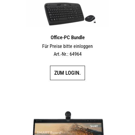
Office-PC Bundle
Für Preise bitte einloggen
Art.-Nr.: 64964
ZUM LOGIN.