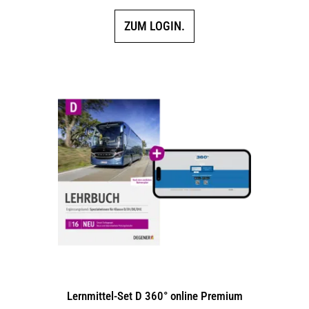
ZUM LOGIN.
Lernmittel-Set D 360° online Premium