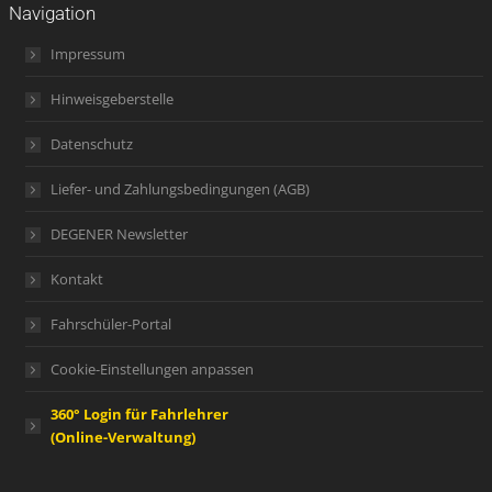
Navigation
Impressum
Hinweisgeberstelle
Datenschutz
Liefer- und Zahlungsbedingungen (AGB)
DEGENER Newsletter
Kontakt
Fahrschüler-Portal
Cookie-Einstellungen anpassen
360° Login für Fahrlehrer
(Online-Verwaltung)