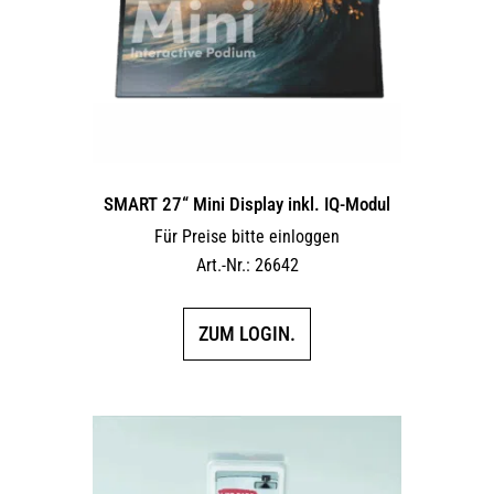
SMART 27“ Mini Display inkl. IQ-Modul
Für Preise bitte einloggen
Art.-Nr.: 26642
ZUM LOGIN.