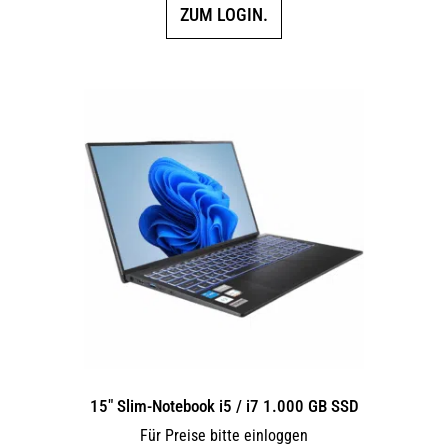
ZUM LOGIN.
15″ Slim-Notebook i5 / i7 1.000 GB SSD
Für Preise bitte einloggen