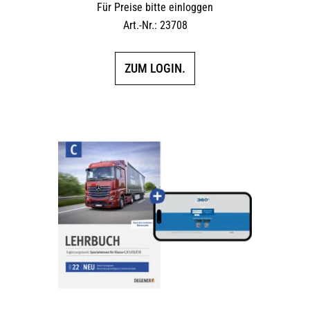
Für Preise bitte einloggen
Art.-Nr.: 23708
ZUM LOGIN.