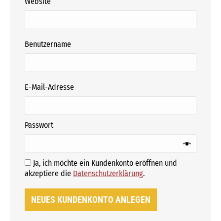
Website
erforderlich
Benutzername
erforderlich
E-Mail-Adresse
erforderlich
Passwort
Ja, ich möchte ein Kundenkonto eröffnen und
Erforderlich
akzeptiere die
Datenschutzerklärung
.
NEUES KUNDENKONTO ANLEGEN