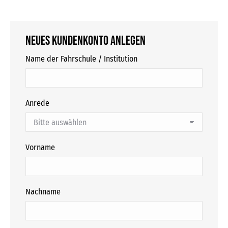
Neues Kundenkonto anlegen
Name der Fahrschule / Institution
Anrede
Vorname
Nachname