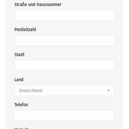
Straße und Hausnummer
Postleitzahl
Stadt
Land
Telefon