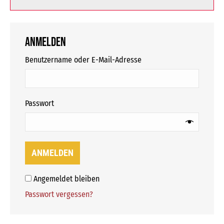
Anmelden
erforderlich
Benutzername oder E-Mail-Adresse
erforderlich
Passwort
ANMELDEN
Angemeldet bleiben
Passwort vergessen?