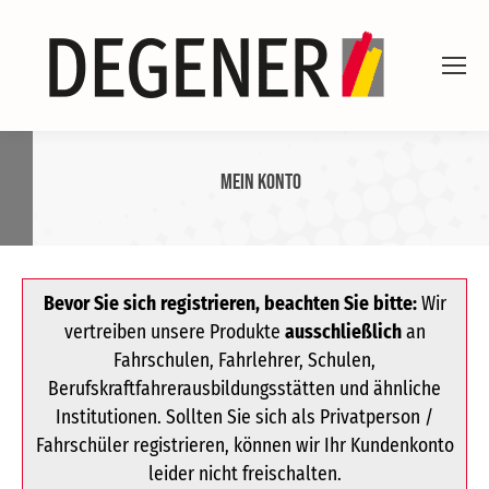
Mein Konto
Bevor Sie sich registrieren, beachten Sie bitte:
Wir
vertreiben unsere Produkte
ausschließlich
an
Fahrschulen, Fahrlehrer, Schulen,
Berufskraftfahrerausbildungsstätten und ähnliche
Institutionen. Sollten Sie sich als Privatperson /
Fahrschüler registrieren, können wir Ihr Kundenkonto
leider nicht freischalten.