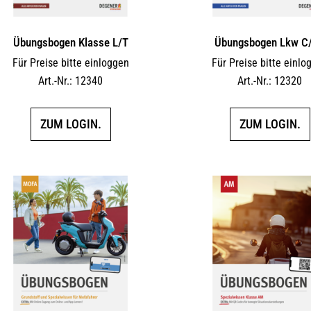
Übungsbogen Klasse L/T
Übungsbogen Lkw C
Für Preise bitte einloggen
Für Preise bitte einlo
Art.-Nr.: 12340
Art.-Nr.: 12320
ZUM LOGIN.
ZUM LOGIN.