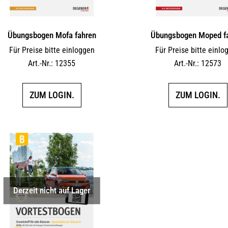
Übungsbogen Mofa fahren
Übungsbogen Moped f
Für Preise bitte einloggen
Für Preise bitte einlo
Art.-Nr.: 12355
Art.-Nr.: 12573
ZUM LOGIN.
ZUM LOGIN.
Derzeit nicht auf Lager