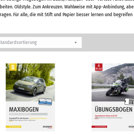
beiten. Oldstyle. Zum Ankreuzen. Wahlweise mit App-Anbindung, ab
fragen. Für alle, die mit Stift und Papier besser lernen und begreifen