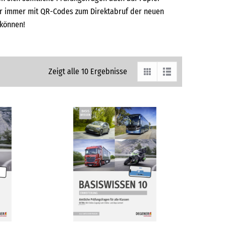
er immer mit QR-Codes zum Direktabruf der neuen
 können!
Zeigt alle 10 Ergebnisse