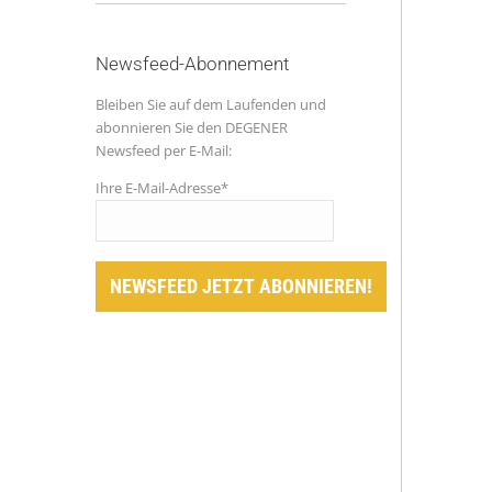
Newsfeed-Abonnement
Bleiben Sie auf dem Laufenden und
abonnieren Sie den DEGENER
Newsfeed per E-Mail:
Ihre E-Mail-Adresse*