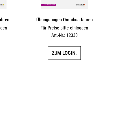
ahren
Übungsbogen Omnibus fahren
ggen
Für Preise bitte einloggen
Art.-Nr.: 12330
ZUM LOGIN.