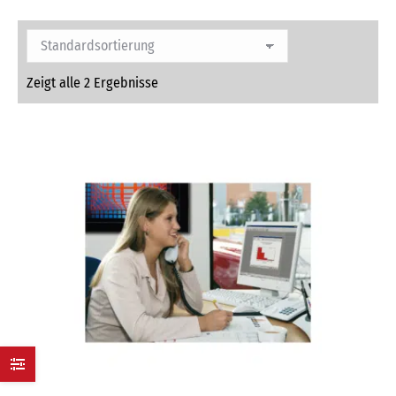
Zeigt alle 2 Ergebnisse