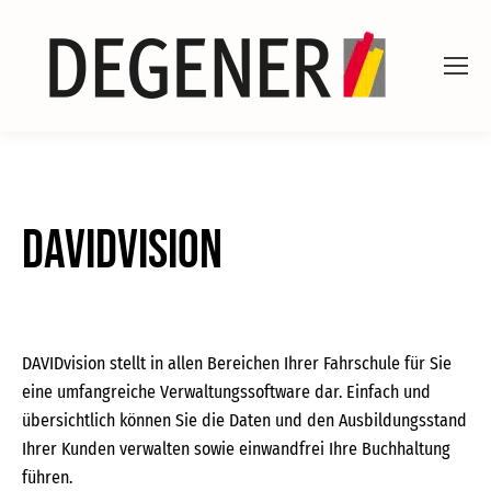
DAVIDvision
DAVIDvision stellt in allen Bereichen Ihrer Fahrschule für Sie
eine umfangreiche Verwaltungssoftware dar. Einfach und
übersichtlich können Sie die Daten und den Ausbildungsstand
Ihrer Kunden verwalten sowie einwandfrei Ihre Buchhaltung
führen.