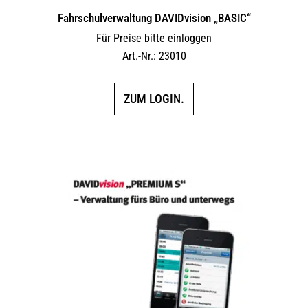
Fahrschulverwaltung DAVIDvision „BASIC“
Für Preise bitte einloggen
Art.-Nr.: 23010
ZUM LOGIN.