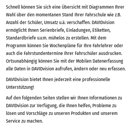
Schnell können Sie sich eine Übersicht mit Diagrammen Ihrer
Wahl über den momentanen Stand Ihrer Fahrschule wie z.B.
Anzahl der Schüler, Umsatz u.ä. verschaffen. DAVIDvision
ermöglicht Ihnen Serienbriefe, Einladungen, Etiketten,
Standardbriefe u.v.m. mühelos zu erstellen. Mit dem
Programm können Sie Wochenpläne für Ihre Fahrlehrer oder
auch die Fahrstundentermine Ihrer Fahrschüler ausdrucken.
Ortsunabhängig können Sie mit der Mobilen Datenerfassung
alle Daten in DAVIDvision aufrufen, ändern oder neu erfassen.
DAVIDvision bietet Ihnen jederzeit eine professionelle
Unterstützung!
Auf den folgenden Seiten stellen wir Ihnen Informationen zu
DAVIDvision zur Verfügung, die Ihnen helfen, Probleme zu
lösen und Vorschläge zu unseren Produkten und unserem
Service zu machen.