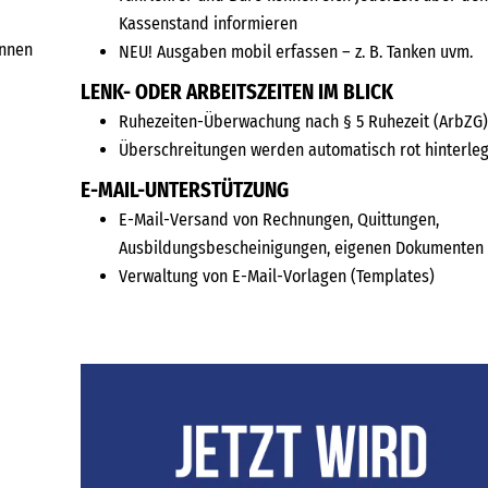
Kassenstand informieren
annen
NEU! Ausgaben mobil erfassen – z. B. Tanken uvm.
LENK- ODER ARBEITSZEITEN IM BLICK
Ruhezeiten-Überwachung nach § 5 Ruhezeit (ArbZG
Überschreitungen werden automatisch rot hinterleg
E-MAIL-UNTERSTÜTZUNG
E-Mail-Versand von Rechnungen, Quittungen,
Ausbildungsbescheinigungen, eigenen Dokumenten
Verwaltung von E-Mail-Vorlagen (Templates)