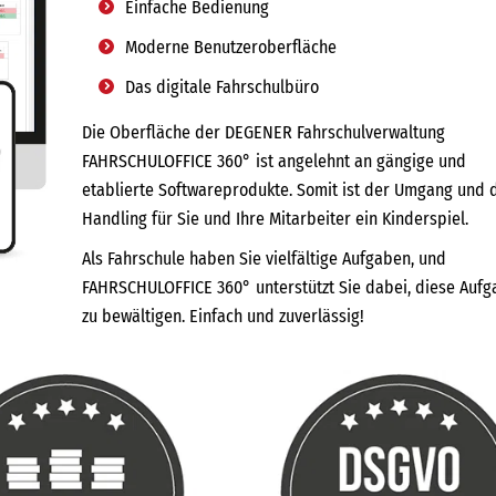
Einfache Bedienung
Moderne Benutzeroberfläche
Das digitale Fahrschulbüro
Die Oberfläche der DEGENER Fahrschulverwaltung
FAHRSCHULOFFICE 360° ist angelehnt an gängige und
etablierte Softwareprodukte. Somit ist der Umgang und 
Handling für Sie und Ihre Mitarbeiter ein Kinderspiel.
Als Fahrschule haben Sie vielfältige Aufgaben, und
FAHRSCHULOFFICE 360° unterstützt Sie dabei, diese Auf
zu bewältigen. Einfach und zuverlässig!