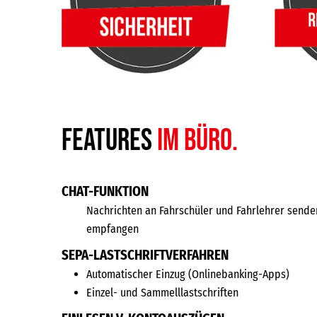
Features
im Büro.
CHAT-FUNKTION
Nachrichten an Fahrschüler und Fahrlehrer sende
empfangen
SEPA-LASTSCHRIFTVERFAHREN
Automatischer Einzug (Onlinebanking-Apps)
Einzel- und Sammelllastschriften