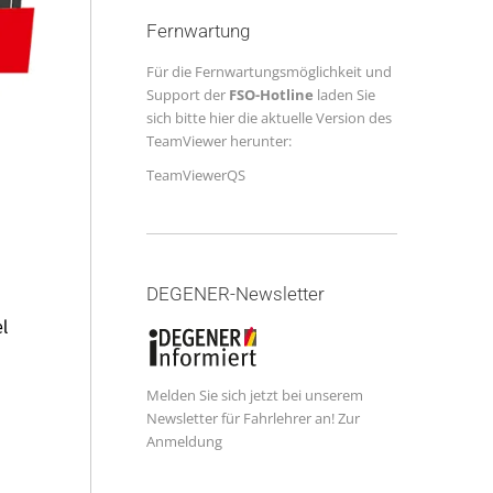
Fernwartung
Für die Fernwartungsmöglichkeit und
Support der
FSO-Hotline
laden Sie
sich bitte hier die aktuelle Version des
TeamViewer herunter:
TeamViewerQS
DEGENER-Newsletter
el
Melden Sie sich jetzt bei unserem
Newsletter für Fahrlehrer an!
Zur
Anmeldung