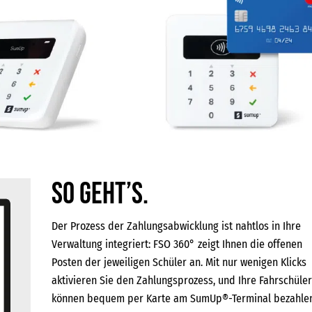
SO GEHT’S.
Der Prozess der Zahlungsabwicklung ist nahtlos in Ihre
Verwaltung integriert: FSO 360° zeigt Ihnen die offenen
Posten der jeweiligen Schüler an. Mit nur wenigen Klicks
aktivieren Sie den Zahlungsprozess, und Ihre Fahrschüle
können bequem per Karte am SumUp®-Terminal bezahle