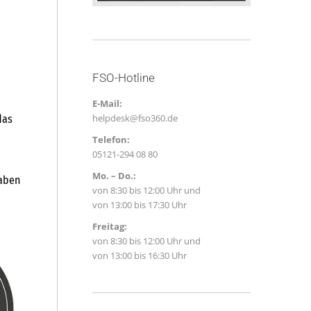
FSO-Hotline
E-Mail:
helpdesk@fso360.de
das
Telefon:
05121-294 08 80
Mo. – Do.:
gaben
von 8:30 bis 12:00 Uhr und
von 13:00 bis 17:30 Uhr
Freitag:
von 8:30 bis 12:00 Uhr und
von 13:00 bis 16:30 Uhr