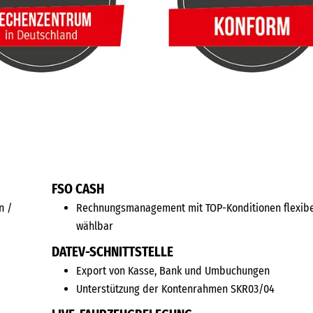
FSO CASH
n /
Rechnungsmanagement mit TOP-Konditionen flexib
wählbar
DATEV-SCHNITTSTELLE
Export von Kasse, Bank und Umbuchungen
Unterstützung der Kontenrahmen SKR03/04