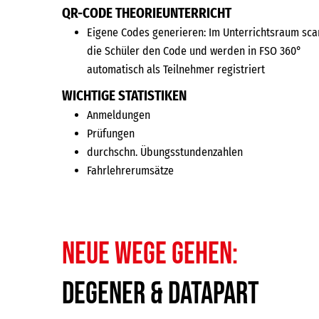
QR-CODE THEORIEUNTERRICHT
Eigene Codes generieren: Im Unterrichtsraum sc
die Schüler den Code und werden in FSO 360°
automatisch als Teilnehmer registriert
WICHTIGE STATISTIKEN
Anmeldungen
Prüfungen
durchschn. Übungsstundenzahlen
Fahrlehrerumsätze
Neue Wege gehen:
DEGENER & Datapart