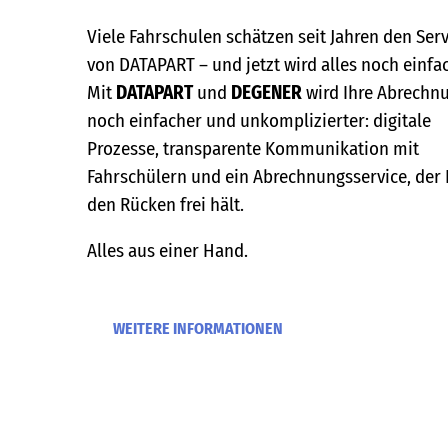
Viele Fahrschulen schätzen seit Jahren den Serv
von DATAPART – und jetzt wird alles noch einfa
Mit
DATAPART
und
DEGENER
wird Ihre Abrechn
noch einfacher und unkomplizierter: digitale
Prozesse, transparente Kommunikation mit
Fahrschülern und ein Abrechnungsservice, der
den Rücken frei hält.
Alles aus einer Hand.
WEITERE INFORMATIONEN