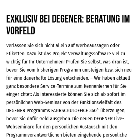
Exklusiv bei DEGENER: Beratung im
Vorfeld
Verlassen Sie sich nicht allein auf Werbeaussagen oder
Etiketten: Dazu ist das Projekt Verwaltungssoftware viel zu
wichtig für Ihr Unternehmen! Prüfen Sie selbst, was dran ist,
bevor Sie vom bisherigen Programm umsteigen bzw. sich neu
für eine dauerhafte Lösung entscheiden. – Wir haben aktuell
ganz besondere Service-Termine zum Kennenlernen für Sie
eingerichtet: Als Interessierte können Sie sich ab sofort im
persönlichen Web-Seminar von der Funktionsvielfalt des
DEGENER Programms FAHRSCHULOFFICE 360° überzeugen,
bevor Sie dafür Geld ausgeben. Die neuen DEGENER Live-
Webseminare für den persönlichen Austausch mit den
Programmverantwortlichen bieten eingehende persönliche