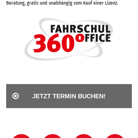
Beratung, gratis und unabhängig vom Kauf einer Lizenz.
JETZT TERMIN BUCHEN!