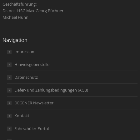
Geschäftsführung:
Dr. oec. HSG Max-Georg Büchner
Michael Hühn
Navigation
Impressum
Hinweisgeberstelle
Datenschutz
Liefer- und Zahlungsbedingungen (AGB)
DEGENER Newsletter
Kontakt
Fahrschüler-Portal