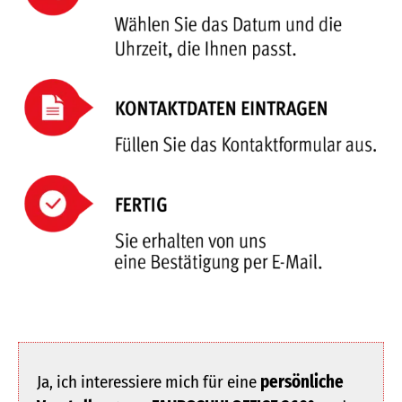
Ja, ich interessiere mich für eine
persönliche