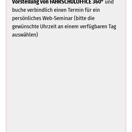
Vorstellung von FAHRSCHULOFFICE 360°
und
buche verbindlich einen Termin für ein
persönliches Web-Seminar (bitte die
gewünschte Uhrzeit an einem verfügbaren Tag
auswählen)