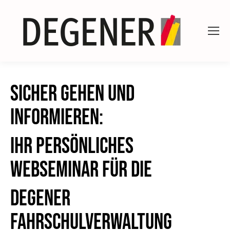
SICHER GEHEN UND
INFORMIEREN:
IHR PERSÖNLICHES
WEBSEMINAR FÜR DIE
DEGENER
FAHRSCHULVERWALTUNG