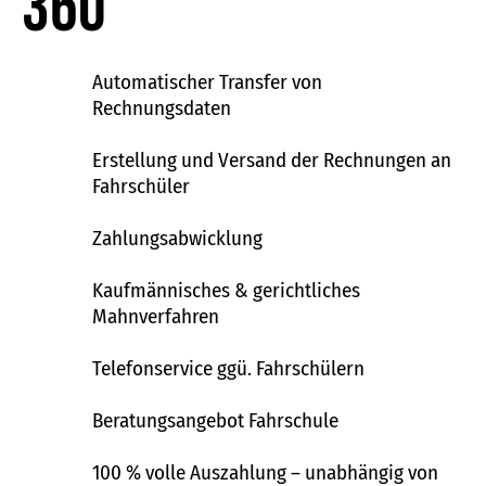
360°
Automatischer Transfer von
Rechnungsdaten
Erstellung und Versand der Rechnungen an
Fahrschüler
Zahlungsabwicklung
Kaufmännisches & gerichtliches
Mahnverfahren
Telefonservice ggü. Fahrschülern
Beratungsangebot Fahrschule
100 % volle Auszahlung – unabhängig von