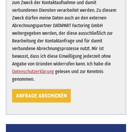
zum Zweck der Kontaktaufnahme und damit
verbundenen Diensten verarbeitet werden. Zu diesem
Zweck dürfen meine Daten auch an den externen
Abrechnungspartner DATAPART Factoring GmbH
weitergegeben werden, der diese ausschließlich zur
Bearbeitung der Kontaktanfrage und für damit
verbundene Abrechnungsprozesse nutzt. Mir ist
bewusst, dass ich diese Einwilligung jederzeit ohne
Angabe von Gründen widerrufen kann. Ich habe die
Datenschutzerklärung
gelesen und zur Kenntnis
genommen.