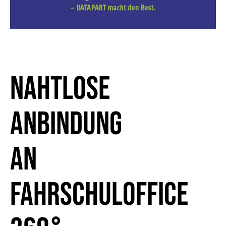
Nahtlose
Anbindung
an
FAHRSCHULOFFICE