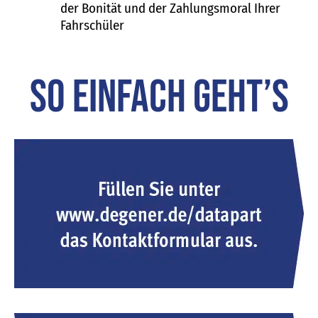
der Bonität und der Zahlungsmoral Ihrer
Fahrschüler
So einfach geht’s