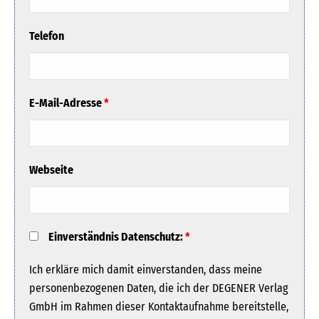
Telefon
E-Mail-Adresse
*
Webseite
Einverständnis Datenschutz:
*
Ich erkläre mich damit einverstanden, dass meine
personenbezogenen Daten, die ich der DEGENER Verlag
GmbH im Rahmen dieser Kontaktaufnahme bereitstelle,