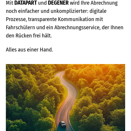
Mit
DATAPART
und
DEGENER
wird Ihre Abrechnung
noch einfacher und unkomplizierter: digitale
Prozesse, transparente Kommunikation mit
Fahrschülern und ein Abrechnungsservice, der Ihnen
den Rücken frei hält.
Alles aus einer Hand.