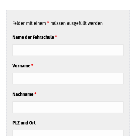
Felder mit einem
*
müssen ausgefüllt werden
Name der Fahrschule
*
Vorname
*
Nachname
*
PLZ und Ort