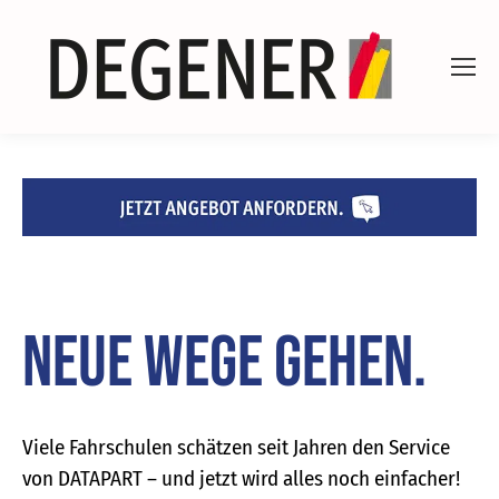
Neue Wege gehen.
Viele Fahrschulen schätzen seit Jahren den Service
von DATAPART – und jetzt wird alles noch einfacher!