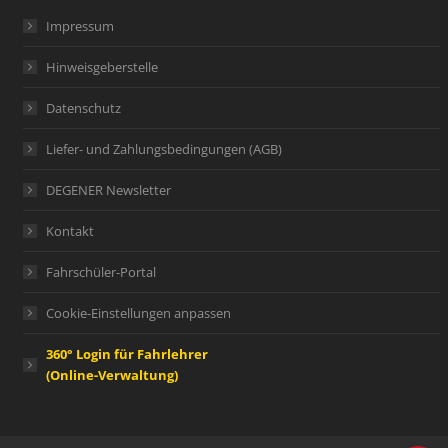
Impressum
Hinweisgeberstelle
Datenschutz
Liefer- und Zahlungsbedingungen (AGB)
DEGENER Newsletter
Kontakt
Fahrschüler-Portal
Cookie-Einstellungen anpassen
360° Login für Fahrlehrer
(Online-Verwaltung)