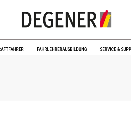
RAFTFAHRER
FAHRLEHRERAUSBILDUNG
SERVICE & SUP