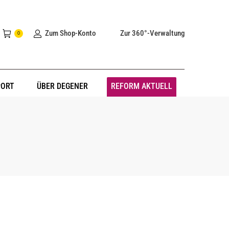
Zum Shop-Konto
Zur 360°-Verwaltung
0
PORT
ÜBER DEGENER
REFORM AKTUELL