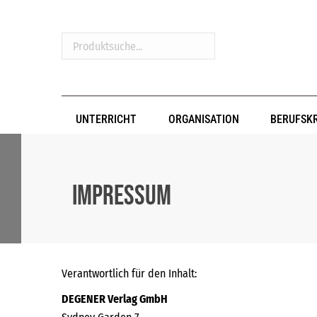
Produktsuche...
UNTERRICHT
ORGANISATION
BERUFSK
Impressum
Verantwortlich für den Inhalt:
DEGENER Verlag GmbH