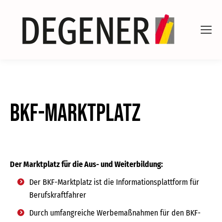
BKF-Marktplatz
Der Marktplatz für die Aus- und Weiterbildung:
Der BKF-Marktplatz ist die Informationsplattform für
Berufskraftfahrer
Durch umfangreiche Werbemaßnahmen für den BKF-