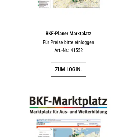
BKF-Planer Marktplatz
Für Preise bitte einloggen
Art.-Nr.: 41552
ZUM LOGIN.