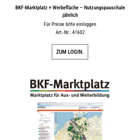
BKF-Marktplatz + Werbefläche – Nutzungspauschale
jährlich
Für Preise bitte einloggen
Art.-Nr.: 41602
ZUM LOGIN.