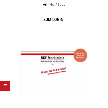
Art.-Nr.: 41600
ZUM LOGIN.