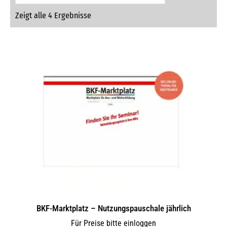
Zeigt alle 4 Ergebnisse
BKF-Marktplatz – Nutzungspauschale jährlich
Für Preise bitte einloggen