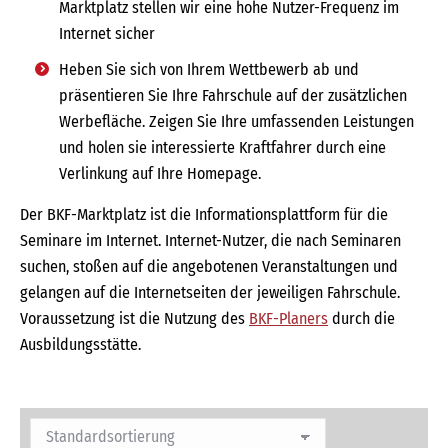
Marktplatz stellen wir eine hohe Nutzer-Frequenz im
Internet sicher
Heben Sie sich von Ihrem Wettbewerb ab und
präsentieren Sie Ihre Fahrschule auf der zusätzlichen
Werbefläche. Zeigen Sie Ihre umfassenden Leistungen
und holen sie interessierte Kraftfahrer durch eine
Verlinkung auf Ihre Homepage.
Der BKF-Marktplatz ist die Informationsplattform für die
Seminare im Internet. Internet-Nutzer, die nach Seminaren
suchen, stoßen auf die angebotenen Veranstaltungen und
gelangen auf die Internetseiten der jeweiligen Fahrschule.
Voraussetzung ist die Nutzung des
BKF-Planers
durch die
Ausbildungsstätte.