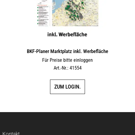
BKF-Planer Marktplatz inkl. Werbefläche
Für Preise bitte einloggen
Art.-Nr.: 41554
ZUM LOGIN.
Kontakt