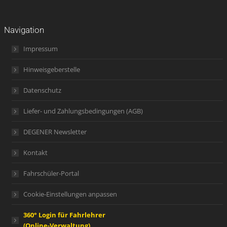
Navigation
Impressum
Hinweisgeberstelle
Datenschutz
Liefer- und Zahlungsbedingungen (AGB)
DEGENER Newsletter
Kontakt
Fahrschüler-Portal
Cookie-Einstellungen anpassen
360° Login für Fahrlehrer
(Online-Verwaltung)