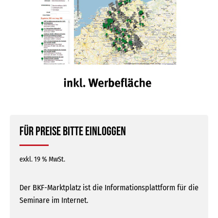
Für Preise bitte einloggen
exkl. 19 % MwSt.
Der BKF-Marktplatz ist die Informationsplattform für die
Seminare im Internet.