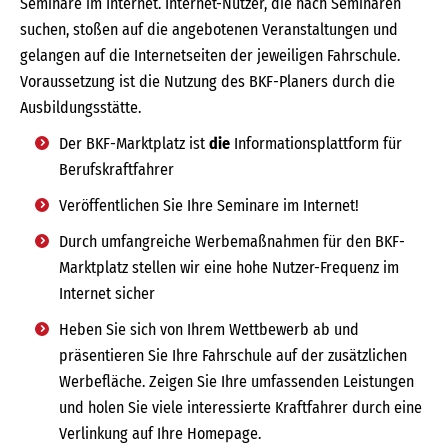
Seminare im Internet. Internet-Nutzer, die nach Seminaren
suchen, stoßen auf die angebotenen Veranstaltungen und
gelangen auf die Internetseiten der jeweiligen Fahrschule.
Voraussetzung ist die Nutzung des BKF-Planers durch die
Ausbildungsstätte.
Der BKF-Marktplatz ist
die
Informationsplattform für
Berufskraftfahrer
Veröffentlichen Sie Ihre Seminare im Internet!
Durch umfangreiche Werbemaßnahmen für den BKF-
Marktplatz stellen wir eine hohe Nutzer-Frequenz im
Internet sicher
Heben Sie sich von Ihrem Wettbewerb ab und
präsentieren Sie Ihre Fahrschule auf der zusätzlichen
Werbefläche. Zeigen Sie Ihre umfassenden Leistungen
und holen Sie viele interessierte Kraftfahrer durch eine
Verlinkung auf Ihre Homepage.