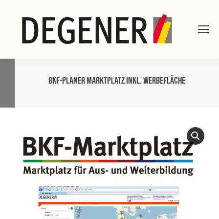
BKF-Planer Marktplatz inkl. Werbefläche