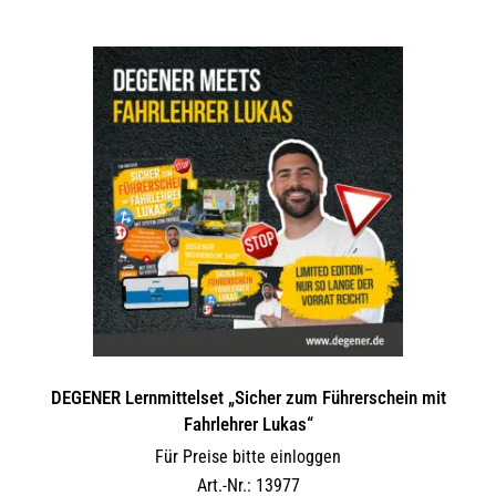
DEGENER Lernmittelset „Sicher zum Führerschein mit
Fahrlehrer Lukas“
Für Preise bitte einloggen
Art.-Nr.: 13977