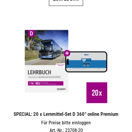
SPECIAL: 20 x Lernmittel-Set D 360° online Premium
Für Preise bitte einloggen
Art.-Nr.: 23708-20