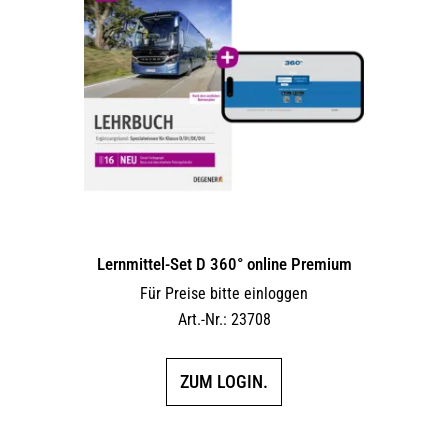
Lernmittel-Set D 360° online Premium
Für Preise bitte einloggen
Art.-Nr.: 23708
ZUM LOGIN.