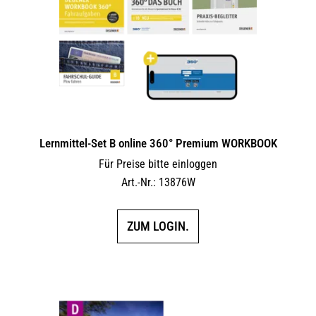
Lernmittel-Set B online 360° Premium WORKBOOK
Für Preise bitte einloggen
Art.-Nr.: 13876W
ZUM LOGIN.