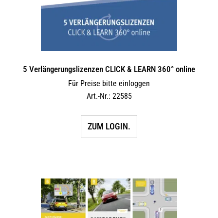
5 Verlängerungs­lizenzen CLICK & LEARN 360° online
Für Preise bitte einloggen
Art.-Nr.: 22585
ZUM LOGIN.