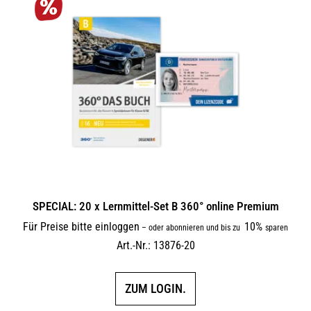
SPECIAL: 20 x Lernmittel-Set B 360° online Premium
Für Preise bitte einloggen
10%
–
oder abonnieren und bis zu
sparen
Art.-Nr.: 13876-20
ZUM LOGIN.