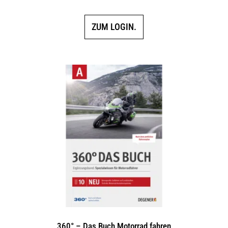
ZUM LOGIN.
360° – Das Buch Motorrad fahren