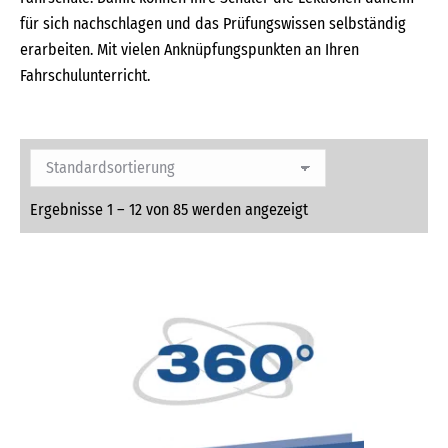
für sich nachschlagen und das Prüfungswissen selbständig
erarbeiten. Mit vielen Anknüpfungspunkten an Ihren
Fahrschulunterricht.
Ergebnisse 1 – 12 von 85 werden angezeigt