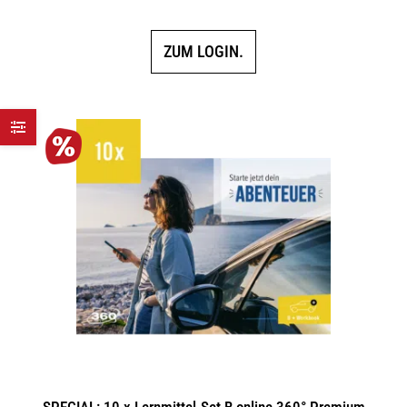
ZUM LOGIN.