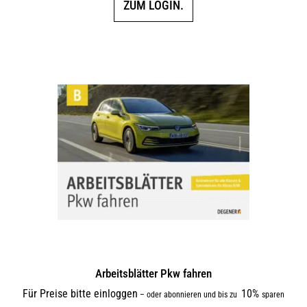
ZUM LOGIN.
Arbeitsblätter Pkw fahren
Für Preise bitte einloggen
10%
–
oder abonnieren und bis zu
sparen