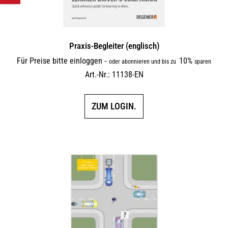
Praxis-Begleiter (englisch)
Für Preise bitte einloggen
10%
–
oder abonnieren und bis zu
sparen
Art.-Nr.: 11138-EN
ZUM LOGIN.