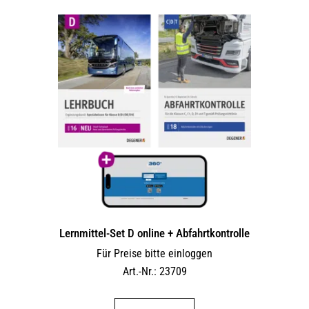
Lernmittel-Set D online + Abfahrtkontrolle
Für Preise bitte einloggen
Art.-Nr.: 23709