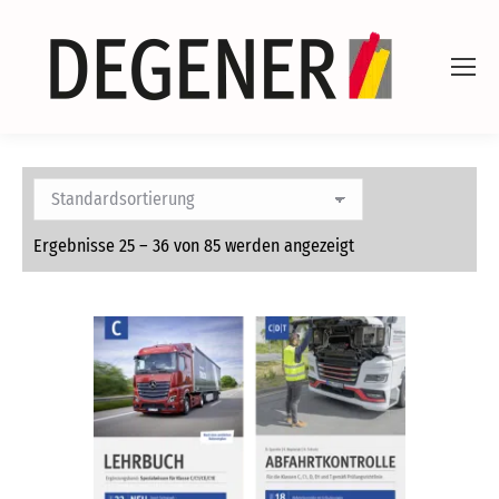
Ergebnisse 25 – 36 von 85 werden angezeigt