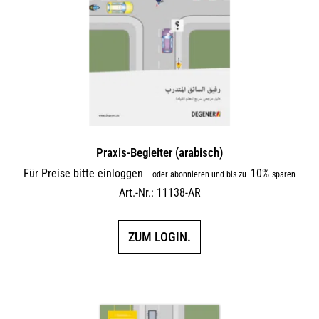
Praxis-Begleiter (arabisch)
Für Preise bitte einloggen
10%
–
oder abonnieren und bis zu
sparen
Art.-Nr.: 11138-AR
ZUM LOGIN.