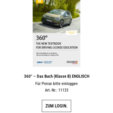
360° – Das Buch (Klasse B) ENGLISCH
Für Preise bitte einloggen
Art.-Nr.: 11133
ZUM LOGIN.