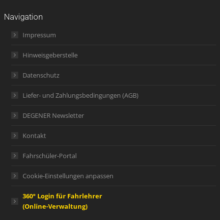
Navigation
Impressum
Hinweisgeberstelle
Datenschutz
Liefer- und Zahlungsbedingungen (AGB)
DEGENER Newsletter
Kontakt
Fahrschüler-Portal
Cookie-Einstellungen anpassen
360° Login für Fahrlehrer
(Online-Verwaltung)