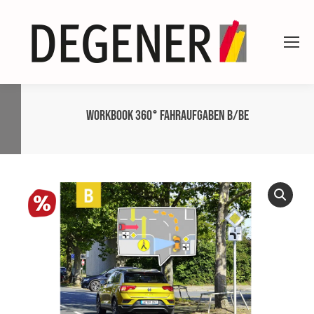
Workbook 360° Fahraufgaben B/BE