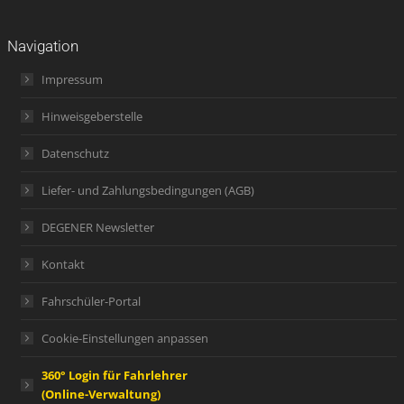
Navigation
Impressum
Hinweisgeberstelle
Datenschutz
Liefer- und Zahlungsbedingungen (AGB)
DEGENER Newsletter
Kontakt
Fahrschüler-Portal
Cookie-Einstellungen anpassen
360° Login für Fahrlehrer
(Online-Verwaltung)