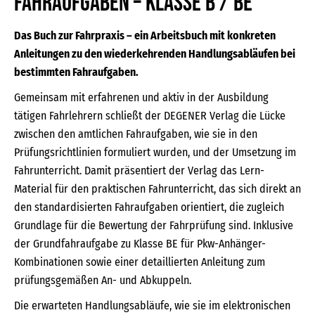
Fahraufgaben – Klasse B / BE
Das Buch zur Fahrpraxis – ein Arbeitsbuch mit konkreten
Anleitungen zu den wiederkehrenden Handlungsabläufen bei
bestimmten Fahraufgaben.
Gemeinsam mit erfahrenen und aktiv in der Ausbildung
tätigen Fahrlehrern schließt der DEGENER Verlag die Lücke
zwischen den amtlichen Fahraufgaben, wie sie in den
Prüfungsrichtlinien formuliert wurden, und der Umsetzung im
Fahrunterricht. Damit präsentiert der Verlag das Lern-
Material für den praktischen Fahrunterricht, das sich direkt an
den standardisierten Fahraufgaben orientiert, die zugleich
Grundlage für die Bewertung der Fahrprüfung sind. Inklusive
der Grundfahraufgabe zu Klasse BE für Pkw-Anhänger-
Kombinationen sowie einer detaillierten Anleitung zum
prüfungsgemäßen An- und Abkuppeln.
Die erwarteten Handlungsabläufe, wie sie im elektronischen