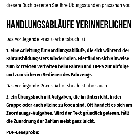
diesem Buch bereiten Sie Ihre Übungsstunden praxisnah vor.
Handlungsabläufe verinnerlichen
Das vorliegende Praxis-Arbeitsbuch ist
1. eine Anleitung für Handlungsabläufe, die sich während der
Fahrausbildung stets wiederholen. Hier finden sich Hinweise
zum korrekten Verhalten beim Fahren und TIPPS zur Abfolge
und zum sicheren Bedienen des Fahrzeugs.
Das vorliegende Praxis-Arbeitsbuch ist aber auch
2. ein Übungsbuch mit Aufgaben, die im Unterricht, in der
Gruppe oder auch alleine zu lösen sind. Oft handelt es sich um
Zuordnungs-Aufgaben. Wird der Text gründlich gelesen, fällt
die Zuordnung der Zahlen meist ganz leicht.
PDF-Leseprobe: