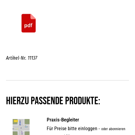
Artikel-Nr. 11137
Hierzu passende Produkte:
Praxis-Begleiter
Für Preise bitte einloggen
–
oder abonnieren