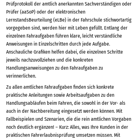
Prüfprotokoll der amtlich anerkannten Sachverständigen oder
Prüfer (aaSoP) oder der elektronischen
LernstandsBeurteilung (eLBe) in der Fahrschule stichwortartig
vorgegeben sind, werden hier mit Leben gefüllt. Entlang der
einzelnen Fahraufgaben führen klare, leicht verständliche
Anweisungen in Einzelschritten durch jede Aufgabe.
Anschauliche Grafiken helfen dabei, die einzelnen Schritte
jeweils nachzuvollziehen und die konkreten
Handlungsanweisungen zu den Fahraufgaben zu
verinnerlichen.
Zu allen amtlichen Fahraufgaben finden sich konkrete
praktische Anleitungen sowie Arbeitsaufgaben zu den
Handlungsabläufen beim Fahren, die sowohl in der Vor- als
auch in der Nachbereitung eingesetzt werden können. Mit
Fallbeispielen und Szenarien, die die rein amtlichen Vorgaben
noch deutlich ergänzen! – Kurz: Alles, was Ihre Kunden in der
praktischen Fahrerlaubnisprüfung umsetzen müssen. Mit