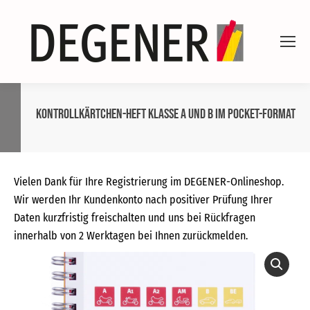
Kontrollkärtchen-Heft Klasse A und B im Pocket-Format
Vielen Dank für Ihre Registrierung im DEGENER-Onlineshop.
Wir werden Ihr Kundenkonto nach positiver Prüfung Ihrer
Daten kurzfristig freischalten und uns bei Rückfragen
innerhalb von 2 Werktagen bei Ihnen zurückmelden.