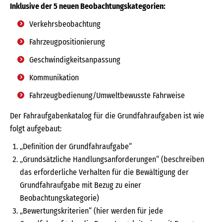
Inklusive der 5 neuen Beobachtungskategorien:
Verkehrsbeobachtung
Fahrzeugpositionierung
Geschwindigkeitsanpassung
Kommunikation
Fahrzeugbedienung/Umweltbewusste Fahrweise
Der Fahraufgabenkatalog für die Grundfahraufgaben ist wie
folgt aufgebaut:
„Deﬁnition der Grundfahraufgabe“
„Grundsätzliche Handlungsanforderungen“ (beschreiben
das erforderliche Verhalten für die Bewältigung der
Grundfahraufgabe mit Bezug zu einer
Beobachtungskategorie)
„Bewertungskriterien“ (hier werden für jede