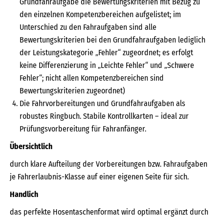
Grundfahraufgabe die Bewertungskriterien mit Bezug zu
den einzelnen Kompetenzbereichen aufgelistet; im
Unterschied zu den Fahraufgaben sind alle
Bewertungskriterien bei den Grundfahraufgaben lediglich
der Leistungskategorie „Fehler“ zugeordnet; es erfolgt
keine Differenzierung in „Leichte Fehler“ und „Schwere
Fehler“; nicht allen Kompetenzbereichen sind
Bewertungskriterien zugeordnet)
Die Fahrvorbereitungen und Grundfahraufgaben als
robustes Ringbuch. Stabile Kontrollkarten – ideal zur
Prüfungsvorbereitung für Fahranfänger.
Übersichtlich
durch klare Aufteilung der Vorbereitungen bzw. Fahraufgaben
je Fahrerlaubnis-Klasse auf einer eigenen Seite für sich.
Handlich
das perfekte Hosentaschenformat wird optimal ergänzt durch