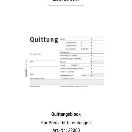
Quittungsblock
Für Preise bitte einloggen
Art.-Nr.: 22060