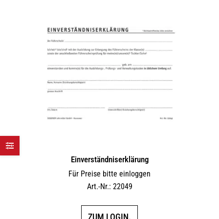
Einverständniserklärung
Für Preise bitte einloggen
Art.-Nr.: 22049
ZUM LOGIN.