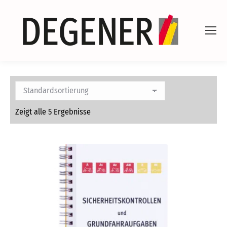
Zeigt alle 5 Ergebnisse