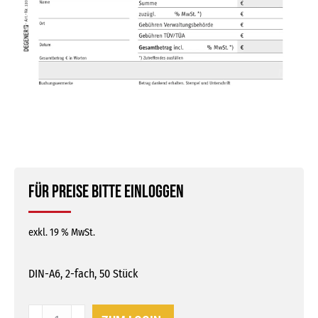
Für Preise bitte einloggen
exkl. 19 % MwSt.
DIN-A6, 2-fach, 50 Stück
Quittungsblock