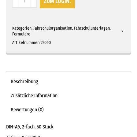
ZUM LOGIN.
Menge
Kategorien:
Fahrschulorganisation
,
Fahrschulunterlagen
,
Formulare
Artikelnummer:
22060
Beschreibung
Zusätzliche Information
Bewertungen (0)
DIN-A6, 2-fach, 50 Stück