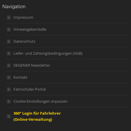
Navigation
Impressum
Hinweisgeberstelle
Datenschutz
Liefer- und Zahlungsbedingungen (AGB)
DEGENER Newsletter
Kontakt
Fahrschüler-Portal
Cookie-Einstellungen anpassen
360° Login für Fahrlehrer
(Online-Verwaltung)