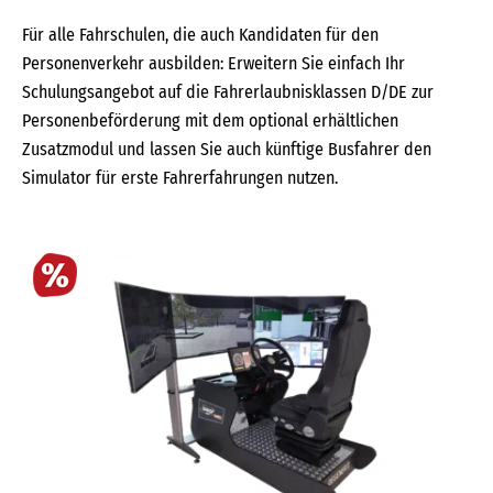
Für alle Fahrschulen, die auch Kandidaten für den
Personenverkehr ausbilden: Erweitern Sie einfach Ihr
Schulungsangebot auf die Fahrerlaubnisklassen D/DE zur
Personenbeförderung mit dem optional erhältlichen
Zusatzmodul und lassen Sie auch künftige Busfahrer den
Simulator für erste Fahrerfahrungen nutzen.