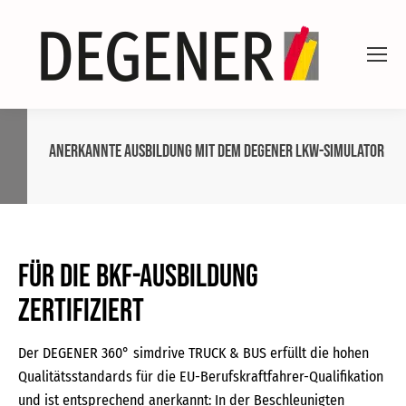
Anerkannte Ausbildung mit dem DEGENER Lkw-Simulator
Für die BKF-Ausbildung
zertifiziert
Der DEGENER 360° simdrive TRUCK & BUS erfüllt die hohen
Qualitätsstandards für die EU-Berufskraftfahrer-Qualifikation
und ist entsprechend anerkannt: In der Beschleunigten