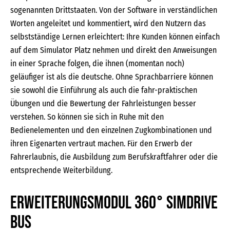
sogenannten Drittstaaten. Von der Software in verständlichen
Worten angeleitet und kommentiert, wird den Nutzern das
selbstständige Lernen erleichtert: Ihre Kunden können einfach
auf dem Simulator Platz nehmen und direkt den Anweisungen
in einer Sprache folgen, die ihnen (momentan noch)
geläufiger ist als die deutsche. Ohne Sprachbarriere können
sie sowohl die Einführung als auch die fahr-praktischen
Übungen und die Bewertung der Fahrleistungen besser
verstehen. So können sie sich in Ruhe mit den
Bedienelementen und den einzelnen Zugkombinationen und
ihren Eigenarten vertraut machen. Für den Erwerb der
Fahrerlaubnis, die Ausbildung zum Berufskraftfahrer oder die
entsprechende Weiterbildung.
Erweiterungsmodul 360° SIMDRIVE
BUS