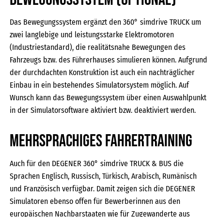
Das Bewegungssystem ergänzt den 360° simdrive TRUCK um
zwei langlebige und leistungsstarke Elektromotoren
(Industriestandard), die realitätsnahe Bewegungen des
Fahrzeugs bzw. des Führerhauses simulieren können. Aufgrund
der durchdachten Konstruktion ist auch ein nachträglicher
Einbau in ein bestehendes Simulatorsystem möglich. Auf
Wunsch kann das Bewegungssystem über einen Auswahlpunkt
in der Simulatorsoftware aktiviert bzw. deaktiviert werden.
Mehrsprachiges Fahrertraining
Auch für den DEGENER 360° simdrive TRUCK & BUS die
Sprachen Englisch, Russisch, Türkisch, Arabisch, Rumänisch
und Französisch verfügbar. Damit zeigen sich die DEGENER
Simulatoren ebenso offen für Bewerberinnen aus den
europäischen Nachbarstaaten wie für Zugewanderte aus