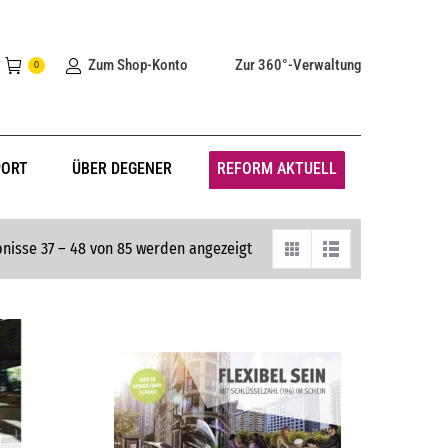
Zum Shop-Konto
Zur 360°-Verwaltung
0
PORT
ÜBER DEGENER
REFORM AKTUELL
nisse 37 – 48 von 85 werden angezeigt