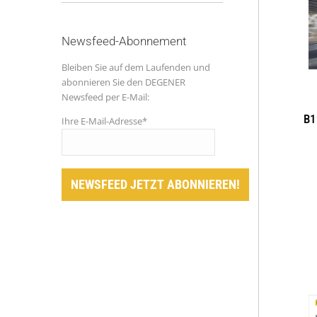
Newsfeed-Abonnement
Bleiben Sie auf dem Laufenden und
abonnieren Sie den DEGENER
Newsfeed per E-Mail:
B1
Ihre E-Mail-Adresse*