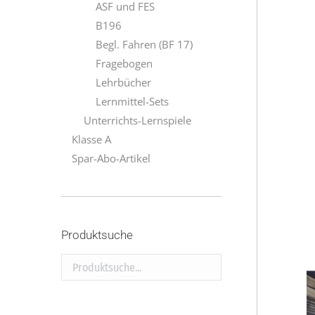
ASF und FES
B196
Begl. Fahren (BF 17)
Fragebogen
Lehrbücher
Lernmittel-Sets
Unterrichts-Lernspiele
Klasse A
Spar-Abo-Artikel
Produktsuche
Produktsuche...