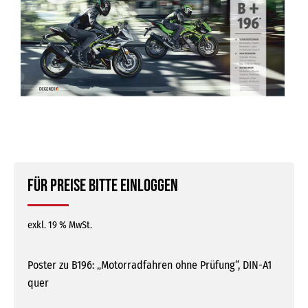
Für Preise bitte einloggen
exkl. 19 % MwSt.
Poster zu B196: „Motorradfahren ohne Prüfung“, DIN-A1
quer