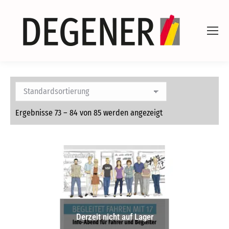
Ergebnisse 73 – 84 von 85 werden angezeigt
Derzeit nicht auf Lager