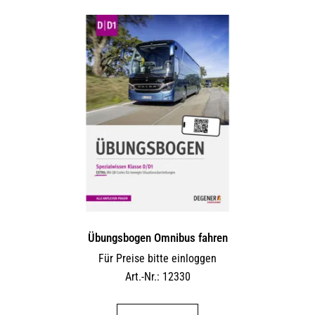
Übungsbogen Omnibus fahren
Für Preise bitte einloggen
Art.-Nr.: 12330