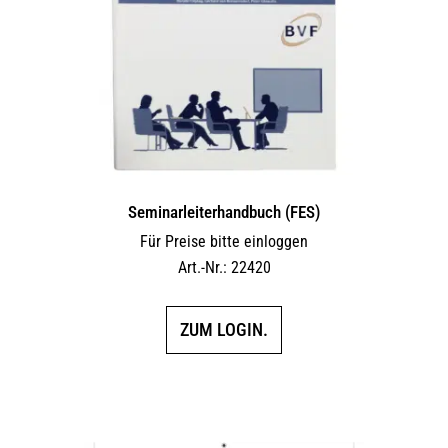
Seminarleiterhandbuch (FES)
Für Preise bitte einloggen
Art.-Nr.: 22420
ZUM LOGIN.