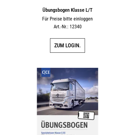
Übungsbogen Klasse L/T
Für Preise bitte einloggen
Art.-Nr.: 12340
ZUM LOGIN.