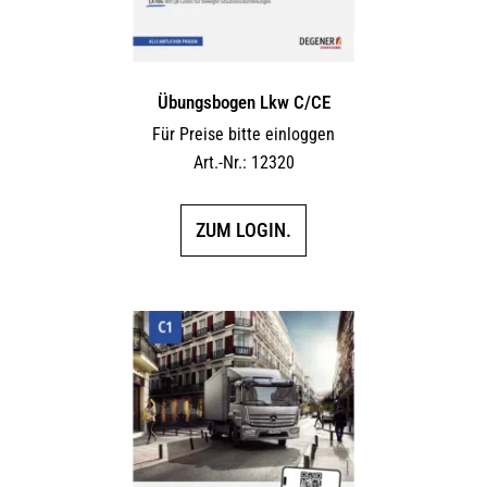
Übungsbogen Lkw C/CE
Für Preise bitte einloggen
Art.-Nr.: 12320
ZUM LOGIN.