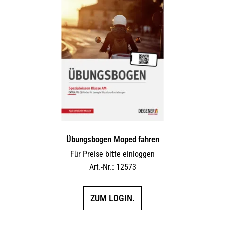
Übungsbogen Moped fahren
Für Preise bitte einloggen
Art.-Nr.: 12573
ZUM LOGIN.