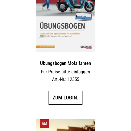
Übungsbogen Mofa fahren
Für Preise bitte einloggen
Art.-Nr.: 12355
ZUM LOGIN.