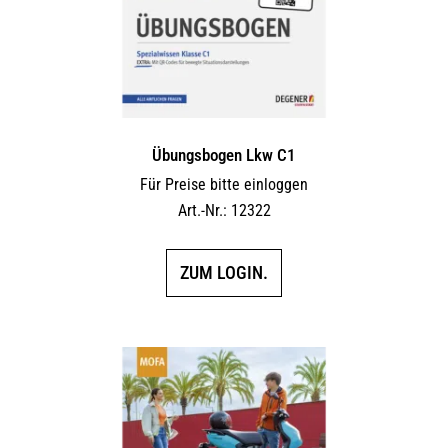
Übungsbogen Lkw C1
Für Preise bitte einloggen
Art.-Nr.: 12322
ZUM LOGIN.