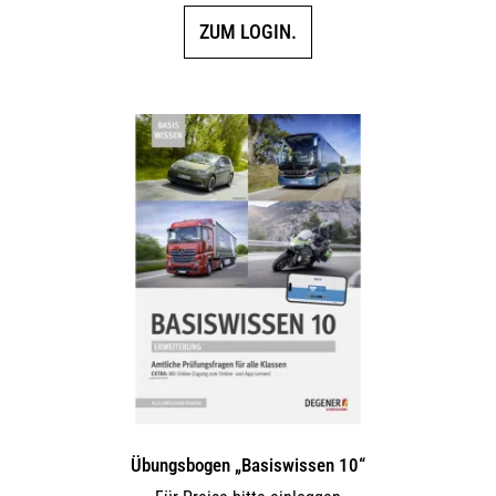
ZUM LOGIN.
Übungsbogen „Basiswissen 10“