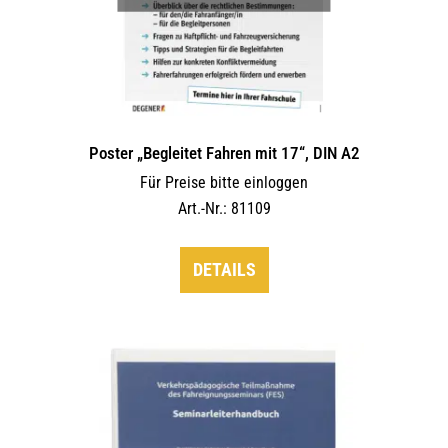
Poster „Begleitet Fahren mit 17“, DIN A2
Für Preise bitte einloggen
Art.-Nr.: 81109
DETAILS