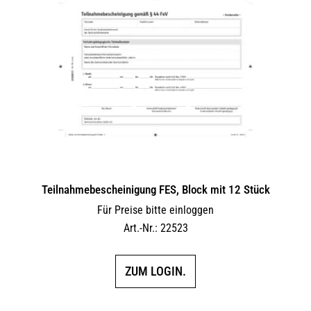
Teilnahmebescheinigung FES, Block mit 12 Stück
Für Preise bitte einloggen
Art.-Nr.: 22523
ZUM LOGIN.