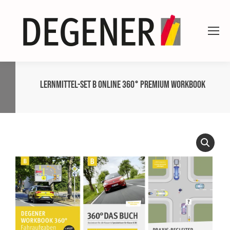
Lernmittel-Set B online 360° Premium WORKBOOK