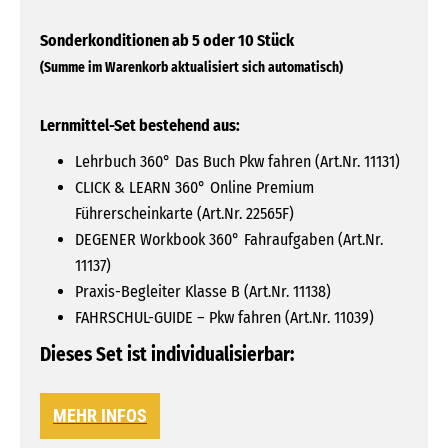
Lernmittel-Set bestehend aus:
Lehrbuch 360° Das Buch Pkw fahren (Art.Nr. 11131)
CLICK & LEARN 360° Online Premium
Führerscheinkarte (Art.Nr. 22565F)
DEGENER Workbook 360° Fahraufgaben (Art.Nr.
11137)
Praxis-Begleiter Klasse B (Art.Nr. 11138)
FAHRSCHUL-GUIDE – Pkw fahren (Art.Nr. 11039)
Dieses Set ist individualisierbar:
MEHR INFOS