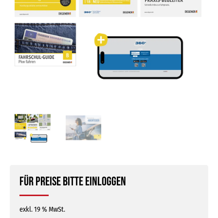
Für Preise bitte einloggen
exkl. 19 % MwSt.