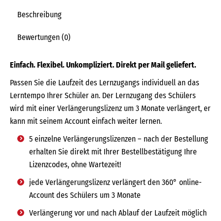
Beschreibung
Bewertungen (0)
Einfach. Flexibel. Unkompliziert. Direkt per Mail geliefert.
Passen Sie die Laufzeit des Lernzugangs individuell an das
Lerntempo Ihrer Schüler an. Der Lernzugang des Schülers
wird mit einer Verlängerungslizenz um 3 Monate verlängert, er
kann mit seinem Account einfach weiter lernen.
5 einzelne Verlängerungslizenzen – nach der Bestellung
erhalten Sie direkt mit Ihrer Bestellbestätigung Ihre
Lizenzcodes, ohne Wartezeit!
jede Verlängerungslizenz verlängert den 360° online-
Account des Schülers um 3 Monate
Verlängerung vor und nach Ablauf der Laufzeit möglich