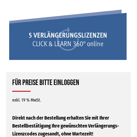
Für Preise bitte einloggen
exkl. 19 % MwSt.
Direkt nach der Bestellung erhalten Sie mit Ihrer
Bestellbestätigung Ihre gewünschten Verlängerungs-
Lizenzcodes zugesandt, ohne Wartezeit!