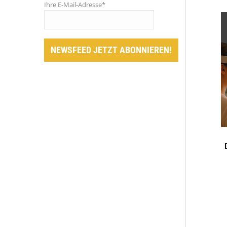
Ihre E-Mail-Adresse*